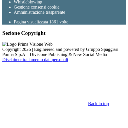
Whistleblowing
Gestione consensi cookie
Amministrazione trasparente
Pagina visualizzata
1861
volte
Sezione Copyright
Copyright 2026 | Engineered and powered by Gruppo Spaggiari
Parma S.p.A. | Divisione Publishing & New Social Media
Disclaimer trattamento dati personali
Back to top