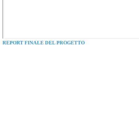
REPORT FINALE DEL PROGETTO