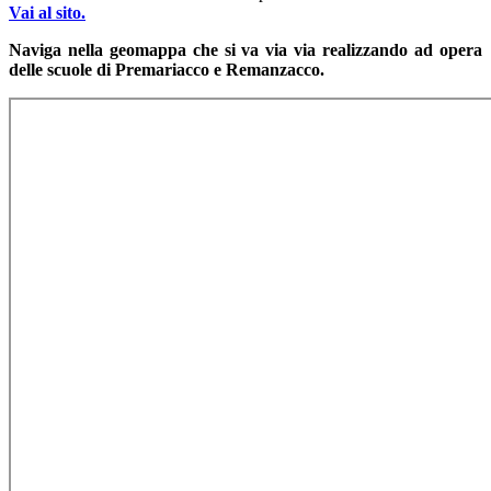
Vai al sito.
Naviga nella geomappa che si va via via realizzando ad opera
delle scuole di Premariacco e Remanzacco.