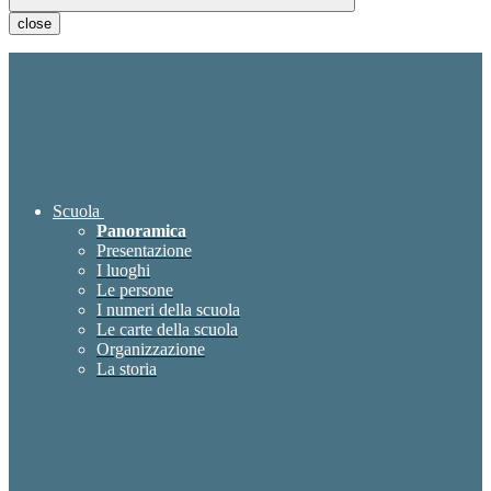
close
Scuola
Panoramica
Presentazione
I luoghi
Le persone
I numeri della scuola
Le carte della scuola
Organizzazione
La storia