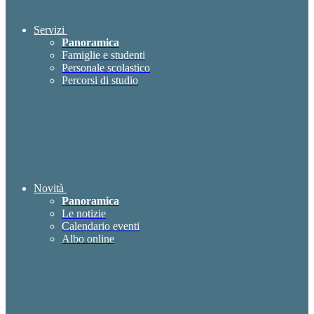
Servizi
Panoramica
Famiglie e studenti
Personale scolastico
Percorsi di studio
Novità
Panoramica
Le notizie
Calendario eventi
Albo online