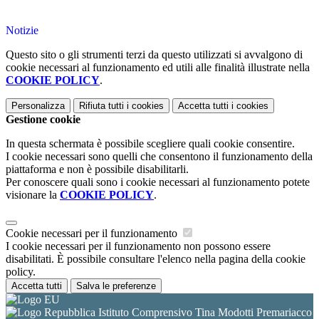
Notizie
Questo sito o gli strumenti terzi da questo utilizzati si avvalgono di
cookie necessari al funzionamento ed utili alle finalità illustrate nella
COOKIE POLICY
.
Personalizza
Rifiuta tutti
i cookies
Accetta tutti
i cookies
Gestione cookie
In questa schermata è possibile scegliere quali cookie consentire.
I cookie necessari sono quelli che consentono il funzionamento della
piattaforma e non è possibile disabilitarli.
Per conoscere quali sono i cookie necessari al funzionamento potete
visionare la
COOKIE POLICY
.
Cookie necessari per il funzionamento
I cookie necessari per il funzionamento non possono essere
disabilitati. È possibile consultare l'elenco nella pagina della cookie
policy.
Accetta tutti
Salva le preferenze
Istituto Comprensivo Tina Modotti Premariacco