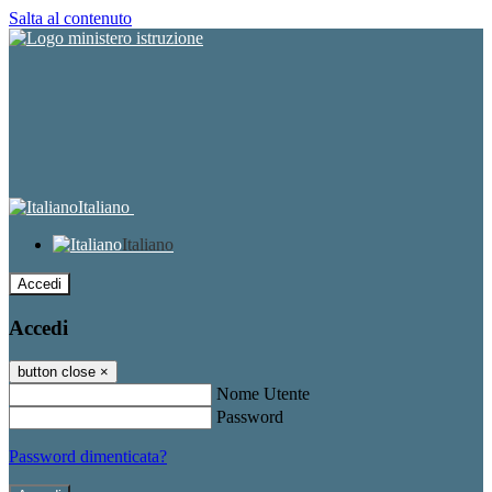
Salta al contenuto
Italiano
Italiano
Accedi
Accedi
button close
×
Nome Utente
Password
Password dimenticata?