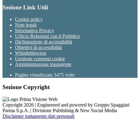
Sezione Link Utili
Cookie policy
Note legali
Informativa Privacy
Ufficio Relazioni con il Pubblico
Dichiarazione di accessibilità
Obiettivi di accessibilità
Whistleblowing
Gestione consensi cookie
Amministrazione trasparente
Pagina visualizzata
3475
volte
Sezione Copyright
Copyright 2026 | Engineered and powered by Gruppo Spaggiari
Parma S.p.A. | Divisione Publishing & New Social Media
Disclaimer trattamento dati personali