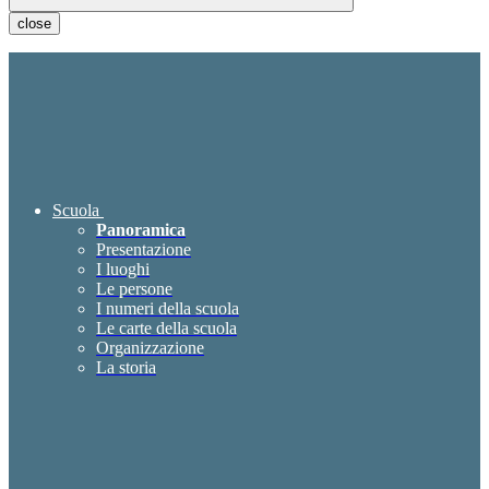
close
Scuola
Panoramica
Presentazione
I luoghi
Le persone
I numeri della scuola
Le carte della scuola
Organizzazione
La storia