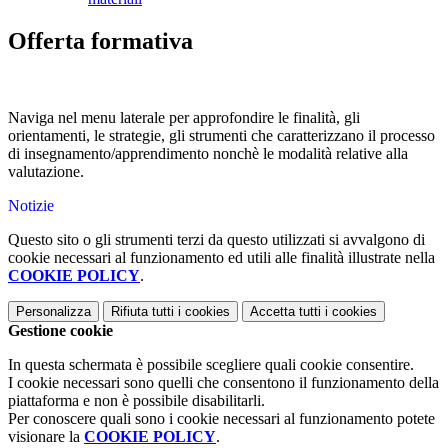
Offerta formativa
Naviga nel menu laterale per approfondire le finalità, gli
orientamenti, le strategie, gli strumenti che caratterizzano il processo
di insegnamento/apprendimento nonchè le modalità relative alla
valutazione.
Notizie
Questo sito o gli strumenti terzi da questo utilizzati si avvalgono di
cookie necessari al funzionamento ed utili alle finalità illustrate nella
COOKIE POLICY
.
Personalizza
Rifiuta tutti
i cookies
Accetta tutti
i cookies
Gestione cookie
In questa schermata è possibile scegliere quali cookie consentire.
I cookie necessari sono quelli che consentono il funzionamento della
piattaforma e non è possibile disabilitarli.
Per conoscere quali sono i cookie necessari al funzionamento potete
visionare la
COOKIE POLICY
.