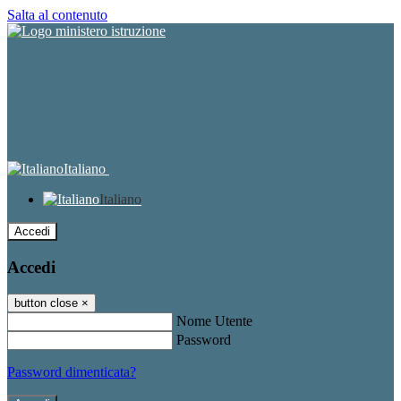
Salta al contenuto
Italiano
Italiano
Accedi
Accedi
button close
×
Nome Utente
Password
Password dimenticata?