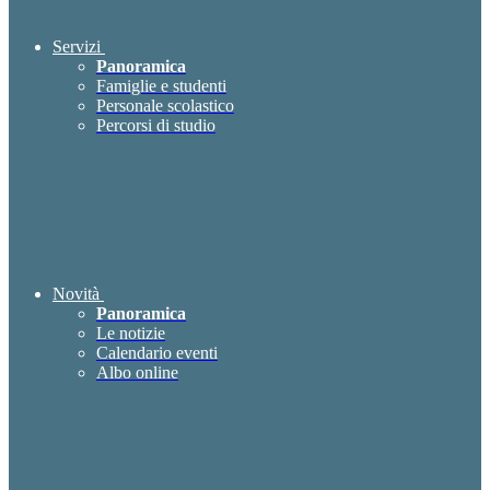
Servizi
Panoramica
Famiglie e studenti
Personale scolastico
Percorsi di studio
Novità
Panoramica
Le notizie
Calendario eventi
Albo online