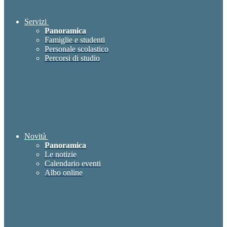
Servizi
Panoramica
Famiglie e studenti
Personale scolastico
Percorsi di studio
Novità
Panoramica
Le notizie
Calendario eventi
Albo online