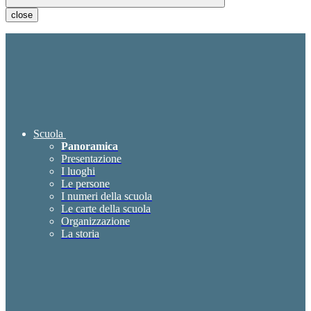
close
Scuola
Panoramica
Presentazione
I luoghi
Le persone
I numeri della scuola
Le carte della scuola
Organizzazione
La storia