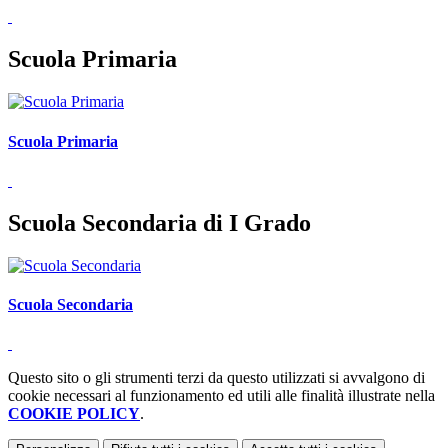
Scuola Primaria
Scuola Primaria
Scuola Secondaria di I Grado
Scuola Secondaria
Questo sito o gli strumenti terzi da questo utilizzati si avvalgono di
cookie necessari al funzionamento ed utili alle finalità illustrate nella
COOKIE POLICY
.