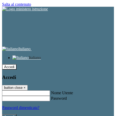
Salta al contenuto
Italiano
Italiano
Accedi
Accedi
button close
×
Nome Utente
Password
Password dimenticata?