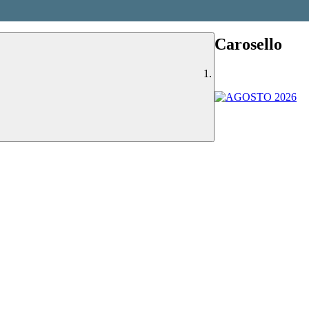
Carosello