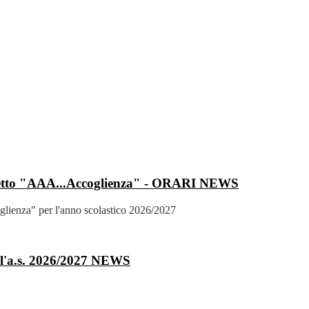
tto "AAA...Accoglienza" - ORARI
NEWS
glienza" per l'anno scolastico 2026/2027
'a.s. 2026/2027
NEWS