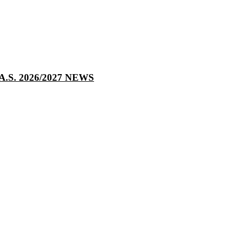
S. 2026/2027
NEWS