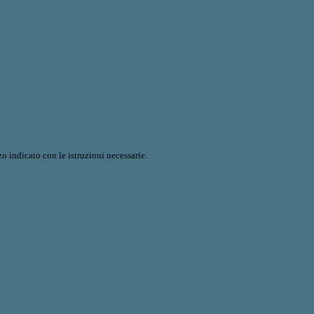
o indicato con le istruzioni necessarie.