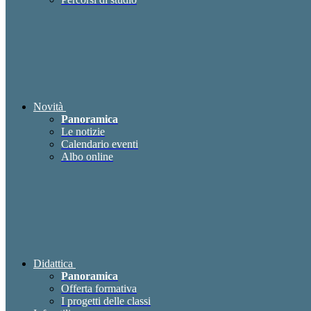
Novità
Panoramica
Le notizie
Calendario eventi
Albo online
Didattica
Panoramica
Offerta formativa
I progetti delle classi