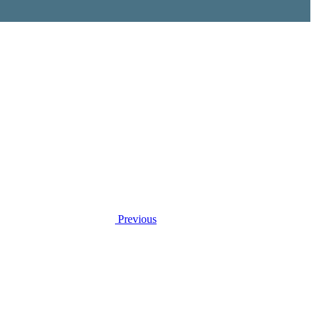
Previous