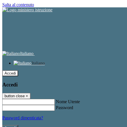
Salta al contenuto
Italiano
Italiano
Accedi
Accedi
button close
×
Nome Utente
Password
Password dimenticata?