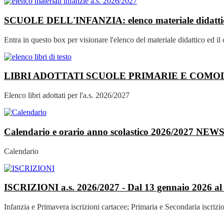
SCUOLE DELL'INFANZIA: elenco materiale didattico 
Entra in questo box per visionare l'elenco del materiale didattico ed il
LIBRI ADOTTATI SCUOLE PRIMARIE E COMODA
Elenco libri adottati per l'a.s. 2026/2027
Calendario e orario anno scolastico 2026/2027
NEW
Calendario
ISCRIZIONI a.s. 2026/2027 - Dal 13 gennaio 2026 al
Infanzia e Primavera iscrizioni cartacee; Primaria e Secondaria iscrizio