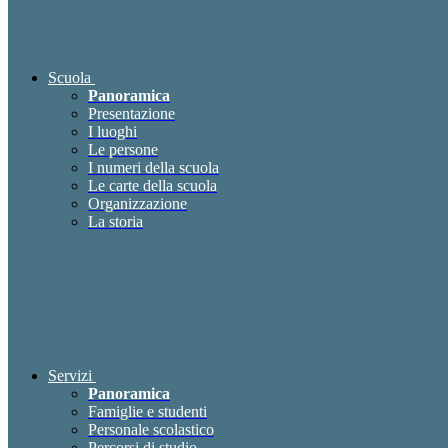
Scuola
Panoramica
Presentazione
I luoghi
Le persone
I numeri della scuola
Le carte della scuola
Organizzazione
La storia
Servizi
Panoramica
Famiglie e studenti
Personale scolastico
Percorsi di studio