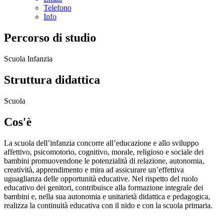
Telefono
Info
Percorso di studio
Scuola Infanzia
Struttura didattica
Scuola
Cos'è
La scuola dell’infanzia concorre all’educazione e allo sviluppo
affettivo, psicomotorio, cognitivo, morale, religioso e sociale dei
bambini promuovendone le potenzialità di relazione, autonomia,
creatività, apprendimento e mira ad assicurare un’effettiva
uguaglianza delle opportunità educative. Nel rispetto del ruolo
educativo dei genitori, contribuisce alla formazione integrale dei
bambini e, nella sua autonomia e unitarietà didattica e pedagogica,
realizza la continuità educativa con il nido e con la scuola primaria.