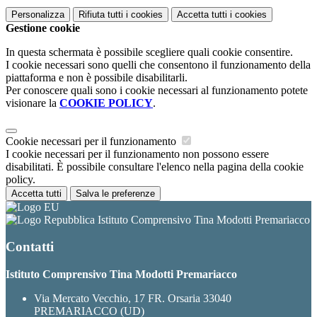
Personalizza
Rifiuta tutti
i cookies
Accetta tutti
i cookies
Gestione cookie
In questa schermata è possibile scegliere quali cookie consentire.
I cookie necessari sono quelli che consentono il funzionamento della
piattaforma e non è possibile disabilitarli.
Per conoscere quali sono i cookie necessari al funzionamento potete
visionare la
COOKIE POLICY
.
Cookie necessari per il funzionamento
I cookie necessari per il funzionamento non possono essere
disabilitati. È possibile consultare l'elenco nella pagina della cookie
policy.
Accetta tutti
Salva le preferenze
Istituto Comprensivo Tina Modotti Premariacco
Contatti
Istituto Comprensivo Tina Modotti Premariacco
Via Mercato Vecchio, 17 FR. Orsaria 33040
PREMARIACCO (UD)