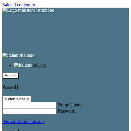
Salta al contenuto
Italiano
Italiano
Accedi
Accedi
button close
×
Nome Utente
Password
Password dimenticata?