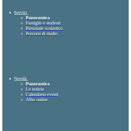
Servizi
Panoramica
Famiglie e studenti
Personale scolastico
Percorsi di studio
Novità
Panoramica
Le notizie
Calendario eventi
Albo online