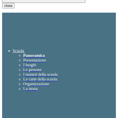
close
Scuola
Panoramica
Presentazione
I luoghi
Le persone
I numeri della scuola
Le carte della scuola
Organizzazione
La storia