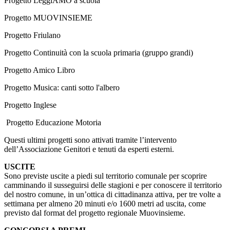
Progetto LeggiAMO a scuola
Progetto MUOVINSIEME
Progetto Friulano
Progetto Continuità con la scuola primaria (gruppo grandi)
Progetto Amico Libro
Progetto Musica: canti sotto l'albero
Progetto Inglese
Progetto Educazione Motoria
Questi ultimi progetti sono attivati tramite l’intervento
dell’Associazione Genitori e tenuti da esperti esterni.
USCITE
Sono previste uscite a piedi sul territorio comunale per scoprire
camminando il susseguirsi delle stagioni e per conoscere il territorio
del nostro comune, in un’ottica di cittadinanza attiva, per tre volte a
settimana per almeno 20 minuti e/o 1600 metri ad uscita, come
previsto dal format del progetto regionale Muovinsieme.