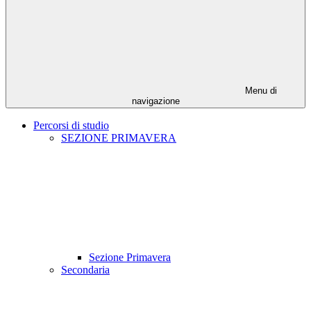
Menu di
navigazione
Percorsi di studio
SEZIONE PRIMAVERA
Sezione Primavera
Secondaria