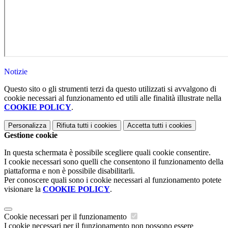
Notizie
Questo sito o gli strumenti terzi da questo utilizzati si avvalgono di
cookie necessari al funzionamento ed utili alle finalità illustrate nella
COOKIE POLICY
.
Personalizza
Rifiuta tutti
i cookies
Accetta tutti
i cookies
Gestione cookie
In questa schermata è possibile scegliere quali cookie consentire.
I cookie necessari sono quelli che consentono il funzionamento della
piattaforma e non è possibile disabilitarli.
Per conoscere quali sono i cookie necessari al funzionamento potete
visionare la
COOKIE POLICY
.
Cookie necessari per il funzionamento
I cookie necessari per il funzionamento non possono essere