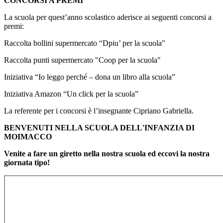
CONCORSI A PREMI
La scuola per quest’anno scolastico aderisce ai seguenti concorsi a
premi:
Raccolta bollini supermercato “Dpiu’ per la scuola"
Raccolta punti supermercato "Coop per la scuola"
Iniziativa “Io leggo perché – dona un libro alla scuola”
Iniziativa Amazon “Un click per la scuola”
La referente per i concorsi è l’insegnante Cipriano Gabriella.
BENVENUTI NELLA SCUOLA DELL'INFANZIA DI
MOIMACCO
Venite a fare un giretto nella nostra scuola ed eccovi la nostra
giornata tipo!