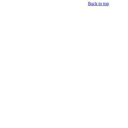
Back to top