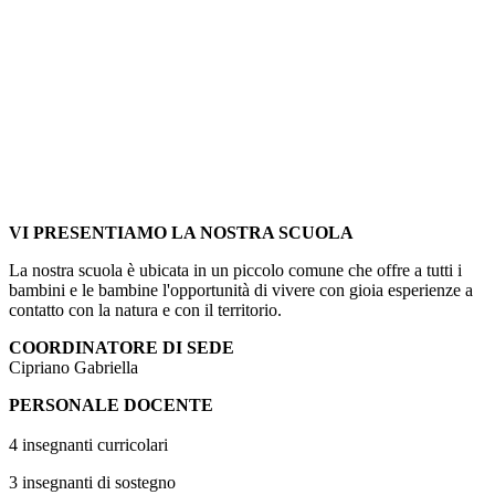
VI PRESENTIAMO LA NOSTRA SCUOLA
La nostra scuola è ubicata in un piccolo comune che offre a tutti i
bambini e le bambine l'opportunità di vivere con gioia esperienze a
contatto con la natura e con il territorio.
COORDINATORE DI SEDE
Cipriano Gabriella
PERSONALE DOCENTE
4 insegnanti curricolari
3 insegnanti di sostegno