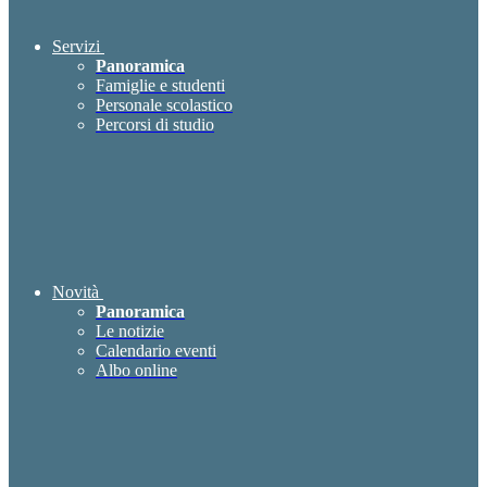
Servizi
Panoramica
Famiglie e studenti
Personale scolastico
Percorsi di studio
Novità
Panoramica
Le notizie
Calendario eventi
Albo online