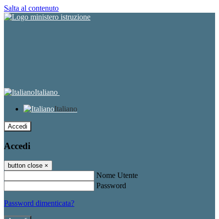
Salta al contenuto
Italiano
Italiano
Accedi
Accedi
button close
×
Nome Utente
Password
Password dimenticata?