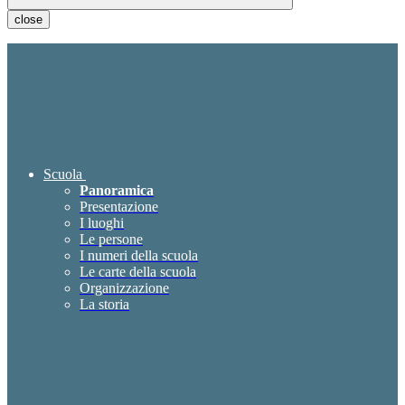
close
Scuola
Panoramica
Presentazione
I luoghi
Le persone
I numeri della scuola
Le carte della scuola
Organizzazione
La storia