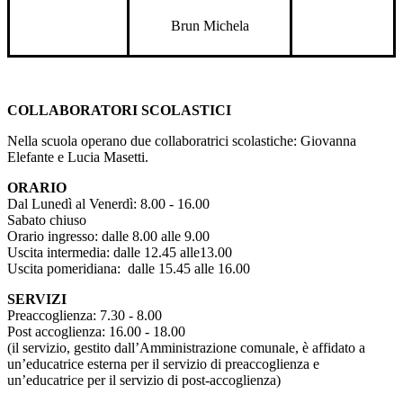
Brun Michela
COLLABORATORI SCOLASTICI
Nella scuola operano due collaboratrici scolastiche: Giovanna
Elefante e Lucia Masetti.
ORARIO
Dal Lunedì al Venerdì: 8.00 - 16.00
Sabato chiuso
Orario ingresso: dalle 8.00 alle 9.00
Uscita intermedia: dalle 12.45 alle13.00
Uscita pomeridiana: dalle 15.45 alle 16.00
SERVIZI
Preaccoglienza: 7.30 - 8.00
Post accoglienza: 16.00 - 18.00
(il servizio, gestito dall’Amministrazione comunale, è affidato a
un’educatrice esterna per il servizio di preaccoglienza e
un’educatrice per il servizio di post-accoglienza)