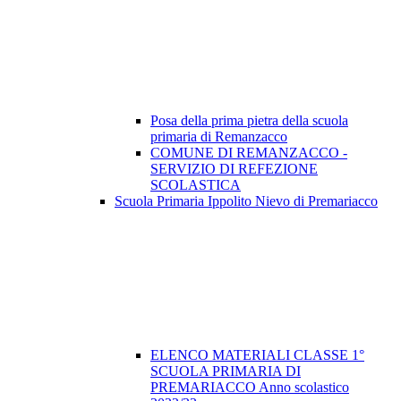
Posa della prima pietra della scuola
primaria di Remanzacco
COMUNE DI REMANZACCO -
SERVIZIO DI REFEZIONE
SCOLASTICA
Scuola Primaria Ippolito Nievo di Premariacco
ELENCO MATERIALI CLASSE 1°
SCUOLA PRIMARIA DI
PREMARIACCO Anno scolastico