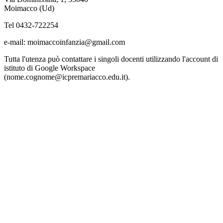
Moimacco (Ud)
Tel 0432-722254
e-mail: moimaccoinfanzia@gmail.com
Tutta l'utenza può contattare i singoli docenti utilizzando l'account di
istituto di Google Workspace
(nome.cognome@icpremariacco.edu.it).