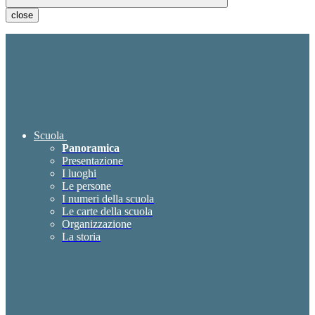
close
Scuola
Panoramica
Presentazione
I luoghi
Le persone
I numeri della scuola
Le carte della scuola
Organizzazione
La storia