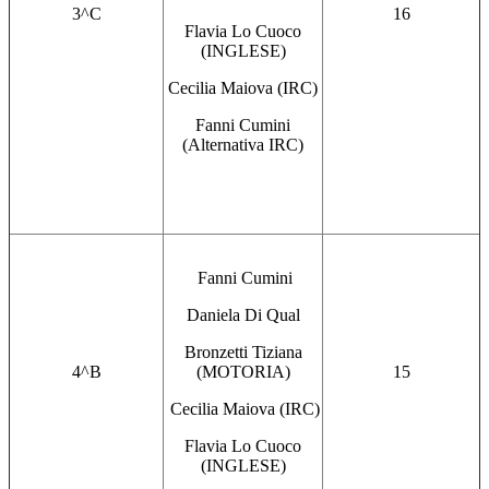
3^C
16
Flavia Lo Cuoco
(INGLESE)
Cecilia Maiova (IRC)
Fanni Cumini
(Alternativa IRC)
Fanni Cumini
Daniela Di Qual
Bronzetti Tiziana
4^B
(MOTORIA)
15
Cecilia Maiova (IRC)
Flavia Lo Cuoco
(INGLESE)