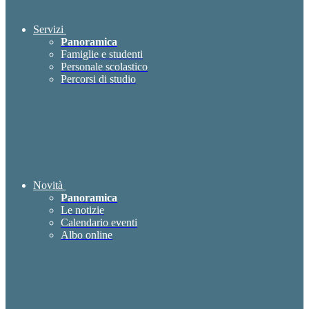
Servizi
Panoramica
Famiglie e studenti
Personale scolastico
Percorsi di studio
Novità
Panoramica
Le notizie
Calendario eventi
Albo online