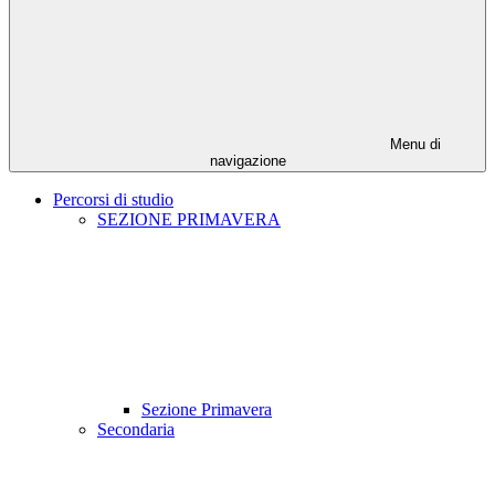
Menu di
navigazione
Percorsi di studio
SEZIONE PRIMAVERA
Sezione Primavera
Secondaria