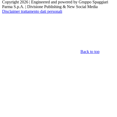
Copyright 2026 | Engineered and powered by Gruppo Spaggiari
Parma S.p.A. | Divisione Publishing & New Social Media
Disclaimer trattamento dati personali
Back to top