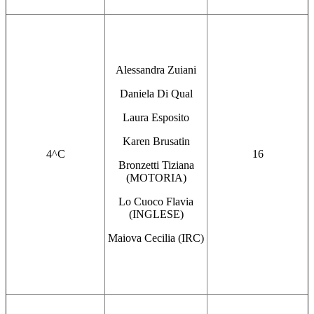
Alessandra Zuiani
Daniela Di Qual
Laura Esposito
Karen Brusatin
4^C
16
Bronzetti Tiziana
(MOTORIA)
Lo Cuoco Flavia
(INGLESE)
Maiova Cecilia (IRC)