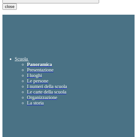
close
Scuola
Panoramica
Presentazione
I luoghi
Le persone
I numeri della scuola
Le carte della scuola
Organizzazione
La storia