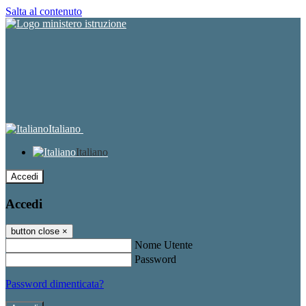
Salta al contenuto
Italiano
Italiano
Accedi
Accedi
button close
×
Nome Utente
Password
Password dimenticata?