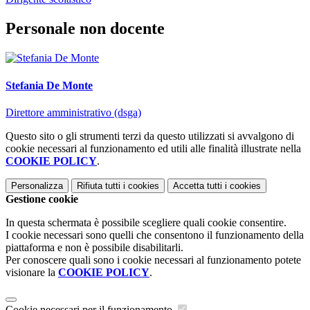
Personale non docente
Stefania De Monte
Direttore amministrativo (dsga)
Questo sito o gli strumenti terzi da questo utilizzati si avvalgono di
cookie necessari al funzionamento ed utili alle finalità illustrate nella
COOKIE POLICY
.
Personalizza
Rifiuta tutti
i cookies
Accetta tutti
i cookies
Gestione cookie
In questa schermata è possibile scegliere quali cookie consentire.
I cookie necessari sono quelli che consentono il funzionamento della
piattaforma e non è possibile disabilitarli.
Per conoscere quali sono i cookie necessari al funzionamento potete
visionare la
COOKIE POLICY
.
Cookie necessari per il funzionamento