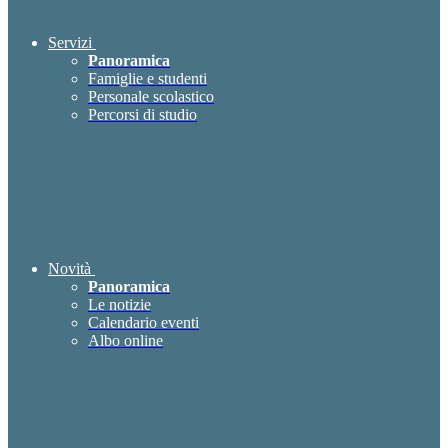
Servizi
Panoramica
Famiglie e studenti
Personale scolastico
Percorsi di studio
Novità
Panoramica
Le notizie
Calendario eventi
Albo online