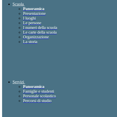
Scuola
Panoramica
Presentazione
I luoghi
Le persone
I numeri della scuola
Le carte della scuola
Organizzazione
La storia
Servizi
Panoramica
Famiglie e studenti
Personale scolastico
Percorsi di studio