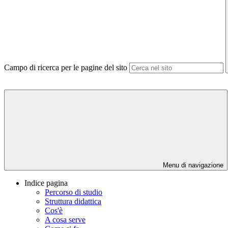
Campo di ricerca per le pagine del sito
Menu di navigazione
Indice pagina
Percorso di studio
Struttura didattica
Cos'è
A cosa serve