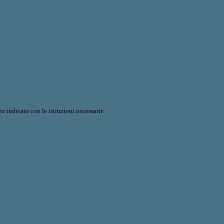
o indicato con le istruzioni necessarie.