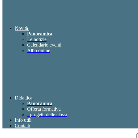
Novità
Panoramica
Le notizie
Calendario eventi
Albo online
Didattica
Panoramica
Offerta formativa
I progetti delle classi
Info utili
Contatti