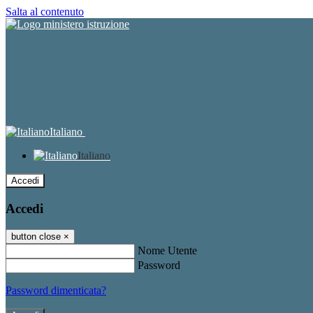
Salta al contenuto
Italiano
Italiano
Accedi
Accedi
button close
×
Nome Utente
Password
Password dimenticata?