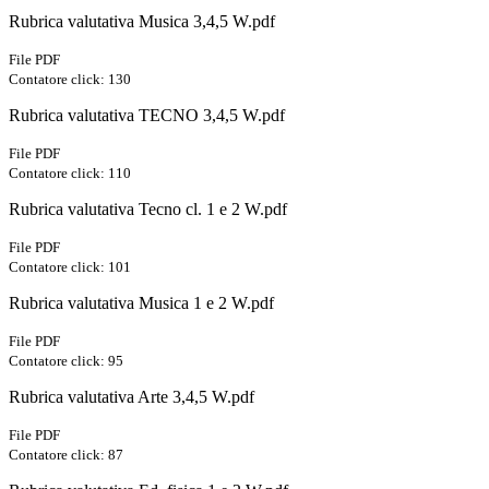
Rubrica valutativa Musica 3,4,5 W.pdf
File PDF
Contatore click: 130
Rubrica valutativa TECNO 3,4,5 W.pdf
File PDF
Contatore click: 110
Rubrica valutativa Tecno cl. 1 e 2 W.pdf
File PDF
Contatore click: 101
Rubrica valutativa Musica 1 e 2 W.pdf
File PDF
Contatore click: 95
Rubrica valutativa Arte 3,4,5 W.pdf
File PDF
Contatore click: 87