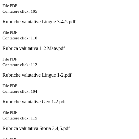
File PDF
Contatore click: 105
Rubriche valutative Lingue 3-4-5.pdf
File PDF
Contatore click: 116
Rubrica valutativa 1-2 Mate.pdf
File PDF
Contatore click: 112
Rubriche valutative Lingue 1-2.pdf
File PDF
Contatore click: 104
Rubriche valutative Geo 1-2.pdf
File PDF
Contatore click: 115
Rubrica valutativa Storia 3,4,5.pdf