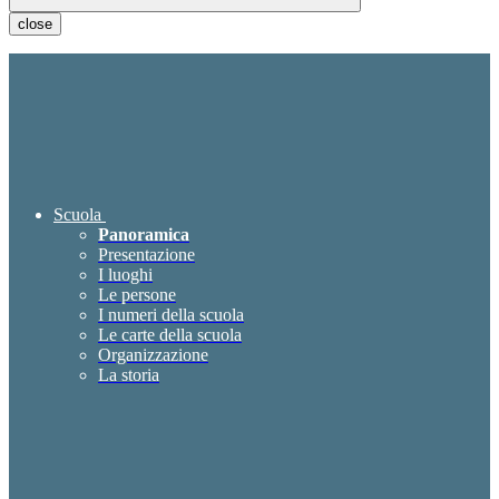
close
Scuola
Panoramica
Presentazione
I luoghi
Le persone
I numeri della scuola
Le carte della scuola
Organizzazione
La storia