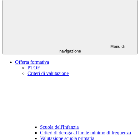
Menu di
navigazione
Offerta formativa
PTOF
Criteri di valutazione
Scuola dell'Infanzia
Criteri di deroga al limite minimo di frequenza
Valutazione scuola primaria