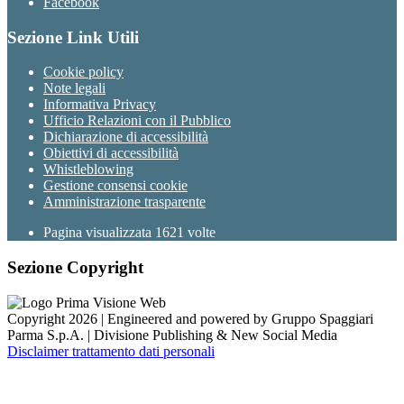
Facebook
Sezione Link Utili
Cookie policy
Note legali
Informativa Privacy
Ufficio Relazioni con il Pubblico
Dichiarazione di accessibilità
Obiettivi di accessibilità
Whistleblowing
Gestione consensi cookie
Amministrazione trasparente
Pagina visualizzata
1621
volte
Sezione Copyright
Copyright 2026 | Engineered and powered by Gruppo Spaggiari
Parma S.p.A. | Divisione Publishing & New Social Media
Disclaimer trattamento dati personali