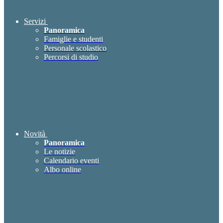
Servizi
Panoramica
Famiglie e studenti
Personale scolastico
Percorsi di studio
Novità
Panoramica
Le notizie
Calendario eventi
Albo online