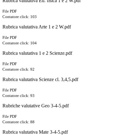
Rubrica valutativa Ed. fisica 1 e 2 W.pdf
File PDF
Contatore click: 103
Rubrica valutativa Arte 1 e 2 W.pdf
File PDF
Contatore click: 104
Rubrica valutativa 1 e 2 Scienze.pdf
File PDF
Contatore click: 92
Rubrica valutativa Scienze cl. 3,4,5.pdf
File PDF
Contatore click: 93
Rubriche valutative Geo 3-4-5.pdf
File PDF
Contatore click: 88
Rubrica valutativa Mate 3-4-5.pdf