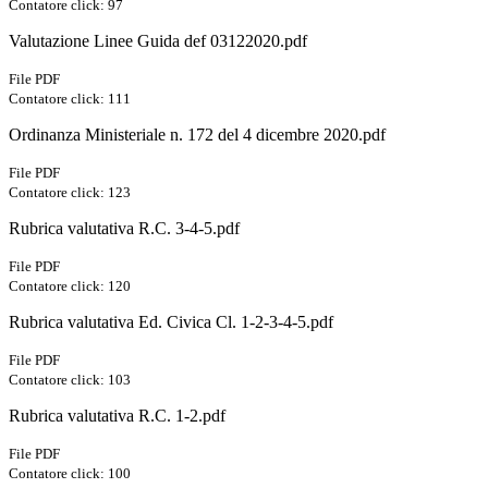
Contatore click: 97
Valutazione Linee Guida def 03122020.pdf
File PDF
Contatore click: 111
Ordinanza Ministeriale n. 172 del 4 dicembre 2020.pdf
File PDF
Contatore click: 123
Rubrica valutativa R.C. 3-4-5.pdf
File PDF
Contatore click: 120
Rubrica valutativa Ed. Civica Cl. 1-2-3-4-5.pdf
File PDF
Contatore click: 103
Rubrica valutativa R.C. 1-2.pdf
File PDF
Contatore click: 100