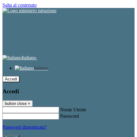
Salta al contenuto
Italiano
Italiano
Accedi
Accedi
button close
×
Nome Utente
Password
Password dimenticata?