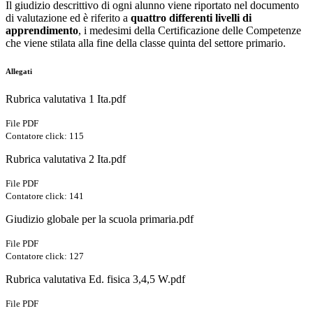
Il giudizio descrittivo di ogni alunno viene riportato nel documento
di valutazione ed è riferito a
quattro differenti livelli di
apprendimento
, i medesimi della Certificazione delle Competenze
che viene stilata alla fine della classe quinta del settore primario.
Allegati
Rubrica valutativa 1 Ita.pdf
File PDF
Contatore click: 115
Rubrica valutativa 2 Ita.pdf
File PDF
Contatore click: 141
Giudizio globale per la scuola primaria.pdf
File PDF
Contatore click: 127
Rubrica valutativa Ed. fisica 3,4,5 W.pdf
File PDF