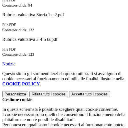
File PDF
Contatore click: 94
Rubrica valutativa Storia 1 e 2.pdf
File PDF
Contatore click: 132
Rubrica valutativa 3-4-5 ta.pdf
File PDF
Contatore click: 123
Notizie
Questo sito o gli strumenti terzi da questo utilizzati si avvalgono di
cookie necessari al funzionamento ed utili alle finalità illustrate nella
COOKIE POLICY
.
Personalizza
Rifiuta tutti
i cookies
Accetta tutti
i cookies
Gestione cookie
In questa schermata è possibile scegliere quali cookie consentire.
I cookie necessari sono quelli che consentono il funzionamento della
piattaforma e non è possibile disabilitarli.
Per conoscere quali sono i cookie necessari al funzionamento potete