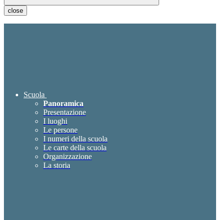
close
Scuola
Panoramica
Presentazione
I luoghi
Le persone
I numeri della scuola
Le carte della scuola
Organizzazione
La storia