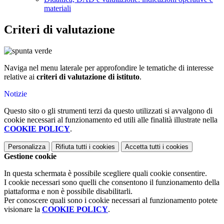
materiali
Criteri di valutazione
Naviga nel menu laterale per approfondire le tematiche di interesse
relative ai
criteri di valutazione di istituto
.
Notizie
Questo sito o gli strumenti terzi da questo utilizzati si avvalgono di
cookie necessari al funzionamento ed utili alle finalità illustrate nella
COOKIE POLICY
.
Personalizza
Rifiuta tutti
i cookies
Accetta tutti
i cookies
Gestione cookie
In questa schermata è possibile scegliere quali cookie consentire.
I cookie necessari sono quelli che consentono il funzionamento della
piattaforma e non è possibile disabilitarli.
Per conoscere quali sono i cookie necessari al funzionamento potete
visionare la
COOKIE POLICY
.