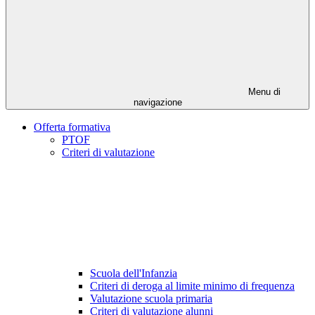
Menu di
navigazione
Offerta formativa
PTOF
Criteri di valutazione
Scuola dell'Infanzia
Criteri di deroga al limite minimo di frequenza
Valutazione scuola primaria
Criteri di valutazione alunni