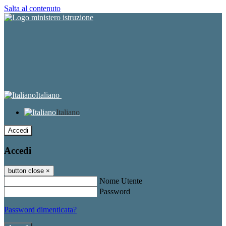
Salta al contenuto
Italiano
Italiano
Accedi
Accedi
button close
×
Nome Utente
Password
Password dimenticata?