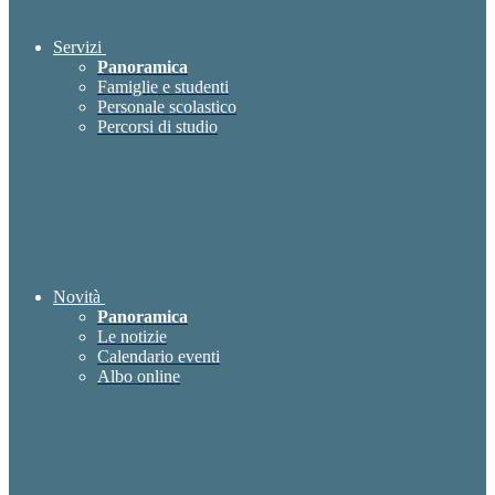
Servizi
Panoramica
Famiglie e studenti
Personale scolastico
Percorsi di studio
Novità
Panoramica
Le notizie
Calendario eventi
Albo online