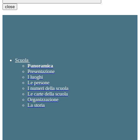
close
Scuola
Panoramica
Presentazione
I luoghi
Le persone
I numeri della scuola
Le carte della scuola
Organizzazione
La storia