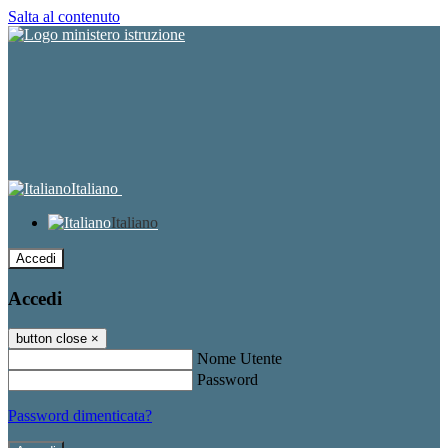
Salta al contenuto
Italiano
Italiano
Accedi
Accedi
button close
×
Nome Utente
Password
Password dimenticata?