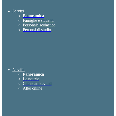
Servizi
Panoramica
Famiglie e studenti
Personale scolastico
Percorsi di studio
Novità
Panoramica
Le notizie
Calendario eventi
Albo online