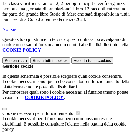
Le classi vincitrici saranno 12, 2 per ogni incipit e verrà organizzata
per loro una giornata di premiazione! I loro 12 racconti entreranno a
far parte del grande libro Storie di Mare che sarà disponibile in tutti i
punti vendita Conad a partire da marzo 2023.
Notizie
Questo sito o gli strumenti terzi da questo utilizzati si avvalgono di
cookie necessari al funzionamento ed utili alle finalità illustrate nella
COOKIE POLICY
.
Personalizza
Rifiuta tutti
i cookies
Accetta tutti
i cookies
Gestione cookie
In questa schermata è possibile scegliere quali cookie consentire.
I cookie necessari sono quelli che consentono il funzionamento della
piattaforma e non è possibile disabilitarli.
Per conoscere quali sono i cookie necessari al funzionamento potete
visionare la
COOKIE POLICY
.
Cookie necessari per il funzionamento
I cookie necessari per il funzionamento non possono essere
disabilitati. È possibile consultare l'elenco nella pagina della cookie
policy.