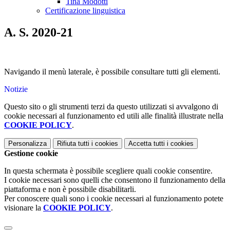
Tina Modotti
Certificazione linguistica
A. S. 2020-21
Navigando il menù laterale, è possibile consultare tutti gli elementi.
Notizie
Questo sito o gli strumenti terzi da questo utilizzati si avvalgono di
cookie necessari al funzionamento ed utili alle finalità illustrate nella
COOKIE POLICY
.
Personalizza
Rifiuta tutti
i cookies
Accetta tutti
i cookies
Gestione cookie
In questa schermata è possibile scegliere quali cookie consentire.
I cookie necessari sono quelli che consentono il funzionamento della
piattaforma e non è possibile disabilitarli.
Per conoscere quali sono i cookie necessari al funzionamento potete
visionare la
COOKIE POLICY
.