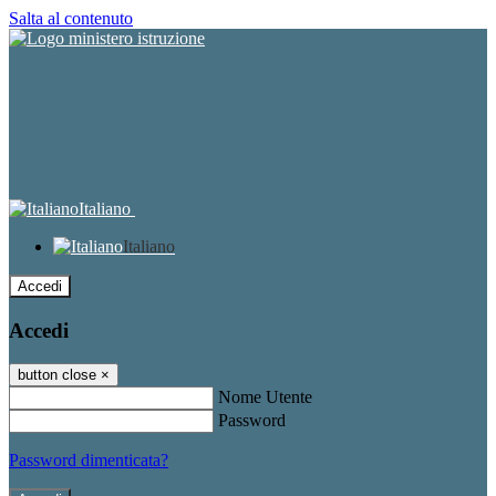
Salta al contenuto
Italiano
Italiano
Accedi
Accedi
button close
×
Nome Utente
Password
Password dimenticata?