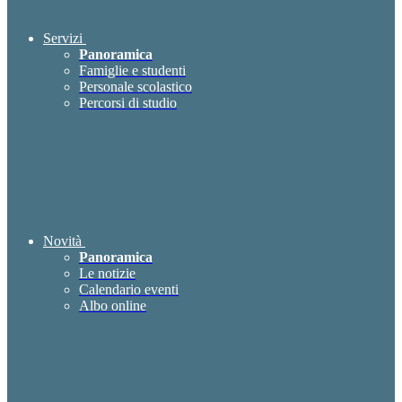
Servizi
Panoramica
Famiglie e studenti
Personale scolastico
Percorsi di studio
Novità
Panoramica
Le notizie
Calendario eventi
Albo online