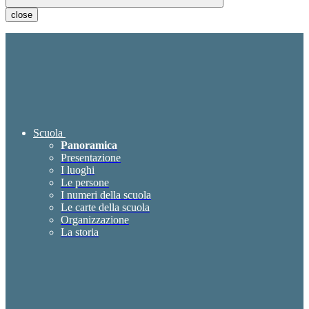
close
Scuola
Panoramica
Presentazione
I luoghi
Le persone
I numeri della scuola
Le carte della scuola
Organizzazione
La storia