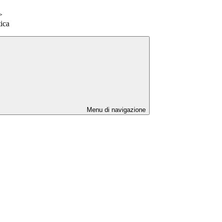
>
tica
Menu di navigazione