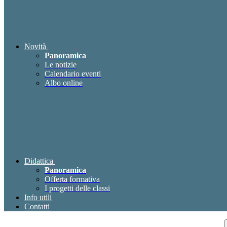
Novità
Panoramica
Le notizie
Calendario eventi
Albo online
Didattica
Panoramica
Offerta formativa
I progetti delle classi
Info utili
Contatti