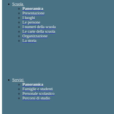
Scuola
Panoramica
Presentazione
I luoghi
Le persone
I numeri della scuola
Le carte della scuola
Organizzazione
La storia
Servizi
Panoramica
Famiglie e studenti
Personale scolastico
Percorsi di studio