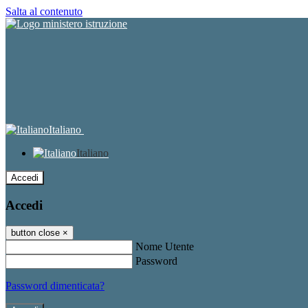
Salta al contenuto
Italiano
Italiano
Accedi
Accedi
button close
×
Nome Utente
Password
Password dimenticata?