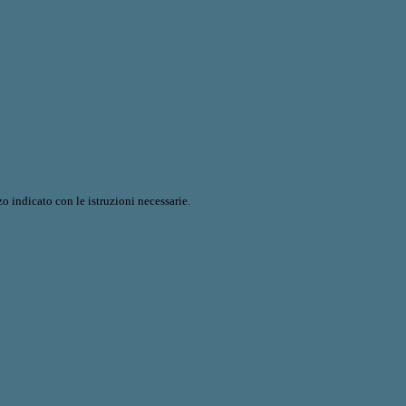
o indicato con le istruzioni necessarie.