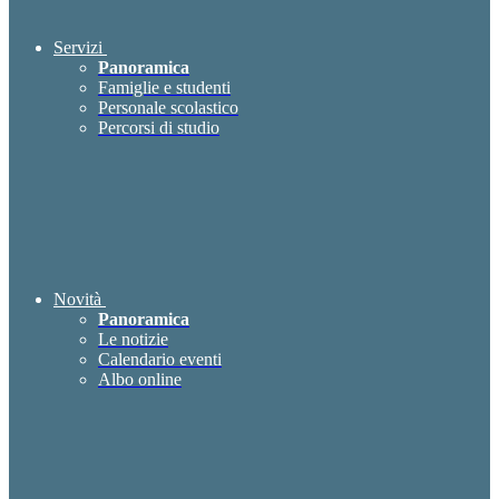
Servizi
Panoramica
Famiglie e studenti
Personale scolastico
Percorsi di studio
Novità
Panoramica
Le notizie
Calendario eventi
Albo online