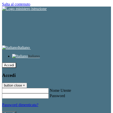
Salta al contenuto
Italiano
Italiano
Accedi
Accedi
button close
×
Nome Utente
Password
Password dimenticata?