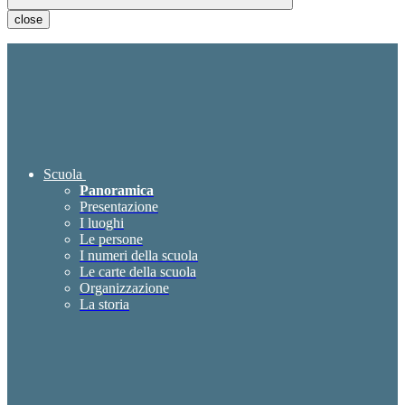
close
Scuola
Panoramica
Presentazione
I luoghi
Le persone
I numeri della scuola
Le carte della scuola
Organizzazione
La storia