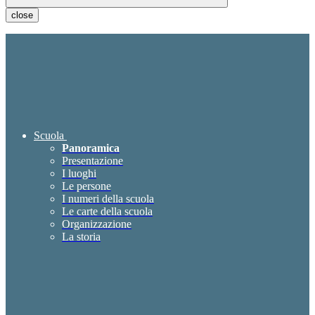
close
Scuola
Panoramica
Presentazione
I luoghi
Le persone
I numeri della scuola
Le carte della scuola
Organizzazione
La storia