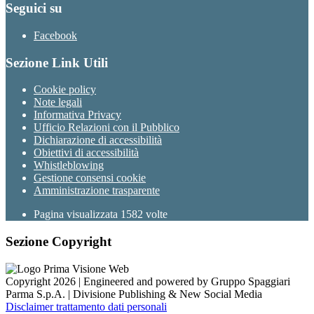
Seguici su
Facebook
Sezione Link Utili
Cookie policy
Note legali
Informativa Privacy
Ufficio Relazioni con il Pubblico
Dichiarazione di accessibilità
Obiettivi di accessibilità
Whistleblowing
Gestione consensi cookie
Amministrazione trasparente
Pagina visualizzata
1582
volte
Sezione Copyright
Copyright 2026 | Engineered and powered by Gruppo Spaggiari
Parma S.p.A. | Divisione Publishing & New Social Media
Disclaimer trattamento dati personali