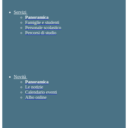
Servizi
Panoramica
Famiglie e studenti
Personale scolastico
Percorsi di studio
Novità
Panoramica
Le notizie
Calendario eventi
Albo online