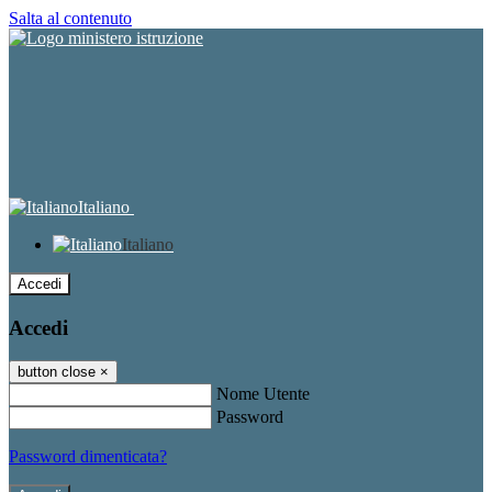
Salta al contenuto
Italiano
Italiano
Accedi
Accedi
button close
×
Nome Utente
Password
Password dimenticata?