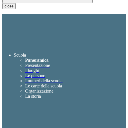
close
Scuola
Panoramica
Presentazione
I luoghi
Le persone
I numeri della scuola
Le carte della scuola
Organizzazione
La storia