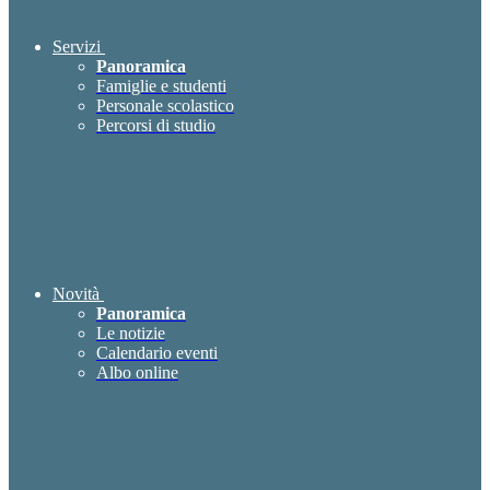
Servizi
Panoramica
Famiglie e studenti
Personale scolastico
Percorsi di studio
Novità
Panoramica
Le notizie
Calendario eventi
Albo online