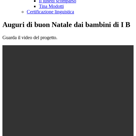
Il lunedì scomparso
Tina Modotti
Certificazione linguistica
Auguri di buon Natale dai bambini di I B
Guarda il video del progetto.