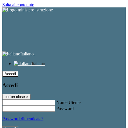
Salta al contenuto
Italiano
Italiano
Accedi
Accedi
button close
×
Nome Utente
Password
Password dimenticata?