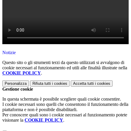
Notizie
Questo sito o gli strumenti terzi da questo utilizzati si avvalgono di
cookie necessari al funzionamento ed utili alle finalità illustrate nella
COOKIE POLICY
.
Personalizza
Rifiuta tutti
i cookies
Accetta tutti
i cookies
Gestione cookie
In questa schermata è possibile scegliere quali cookie consentire.
I cookie necessari sono quelli che consentono il funzionamento della
piattaforma e non è possibile disabilitarli.
Per conoscere quali sono i cookie necessari al funzionamento potete
visionare la
COOKIE POLICY
.