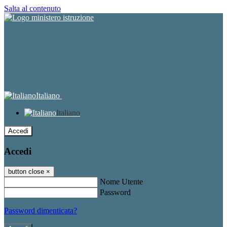
Salta al contenuto
Italiano
Italiano
Accedi
Accedi
button close
×
Nome Utente
Password
Password dimenticata?