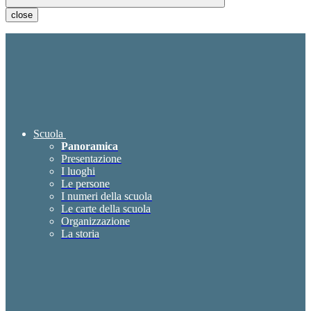
close
Scuola
Panoramica
Presentazione
I luoghi
Le persone
I numeri della scuola
Le carte della scuola
Organizzazione
La storia