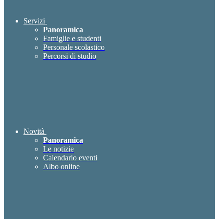
Servizi
Panoramica
Famiglie e studenti
Personale scolastico
Percorsi di studio
Novità
Panoramica
Le notizie
Calendario eventi
Albo online