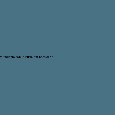
o indicato con le istruzioni necessarie.