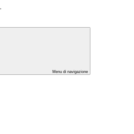
>
Menu di navigazione