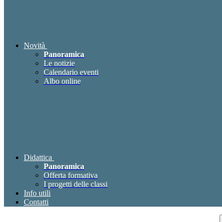
Novità
Panoramica
Le notizie
Calendario eventi
Albo online
Didattica
Panoramica
Offerta formativa
I progetti delle classi
Info utili
Contatti