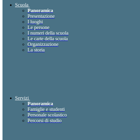
Scuola
Panoramica
Presentazione
I luoghi
Le persone
I numeri della scuola
Le carte della scuola
Organizzazione
La storia
Servizi
Panoramica
Famiglie e studenti
Personale scolastico
Percorsi di studio