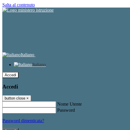
Salta al contenuto
Italiano
Italiano
Accedi
Accedi
button close
×
Nome Utente
Password
Password dimenticata?