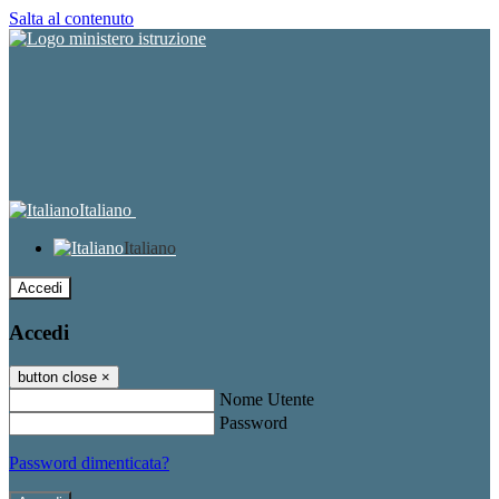
Salta al contenuto
Italiano
Italiano
Accedi
Accedi
button close
×
Nome Utente
Password
Password dimenticata?