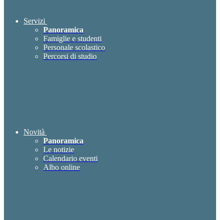
Servizi
Panoramica
Famiglie e studenti
Personale scolastico
Percorsi di studio
Novità
Panoramica
Le notizie
Calendario eventi
Albo online