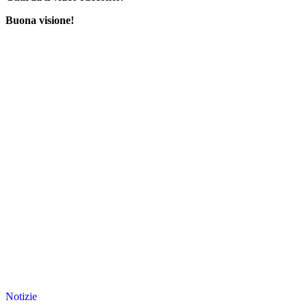
Buona visione!
Notizie