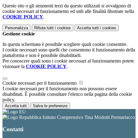
Questo sito o gli strumenti terzi da questo utilizzati si avvalgono di
cookie necessari al funzionamento ed utili alle finalità illustrate nella
COOKIE POLICY
.
Personalizza
Rifiuta tutti
i cookies
Accetta tutti
i cookies
Gestione cookie
In questa schermata è possibile scegliere quali cookie consentire.
I cookie necessari sono quelli che consentono il funzionamento della
piattaforma e non è possibile disabilitarli.
Per conoscere quali sono i cookie necessari al funzionamento potete
visionare la
COOKIE POLICY
.
Cookie necessari per il funzionamento
I cookie necessari per il funzionamento non possono essere
disabilitati. È possibile consultare l'elenco nella pagina della cookie
policy.
Accetta tutti
Salva le preferenze
Istituto Comprensivo Tina Modotti Premariacco
Contatti