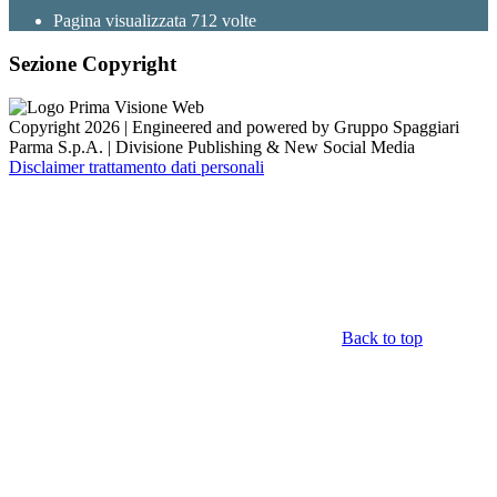
Pagina visualizzata
712
volte
Sezione Copyright
Copyright 2026 | Engineered and powered by Gruppo Spaggiari
Parma S.p.A. | Divisione Publishing & New Social Media
Disclaimer trattamento dati personali
Back to top