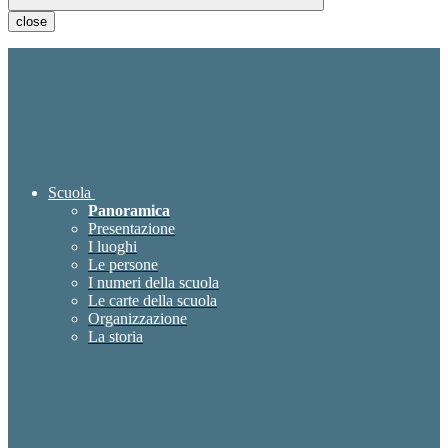
close
Scuola
Panoramica
Presentazione
I luoghi
Le persone
I numeri della scuola
Le carte della scuola
Organizzazione
La storia