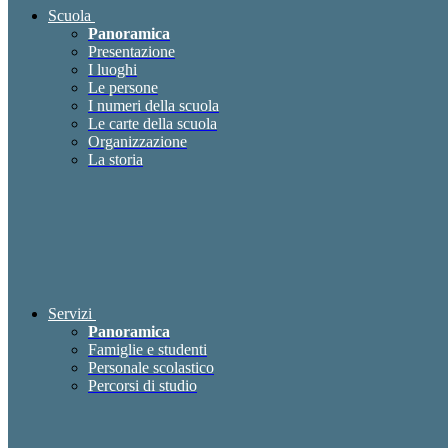
Scuola
Panoramica
Presentazione
I luoghi
Le persone
I numeri della scuola
Le carte della scuola
Organizzazione
La storia
Servizi
Panoramica
Famiglie e studenti
Personale scolastico
Percorsi di studio