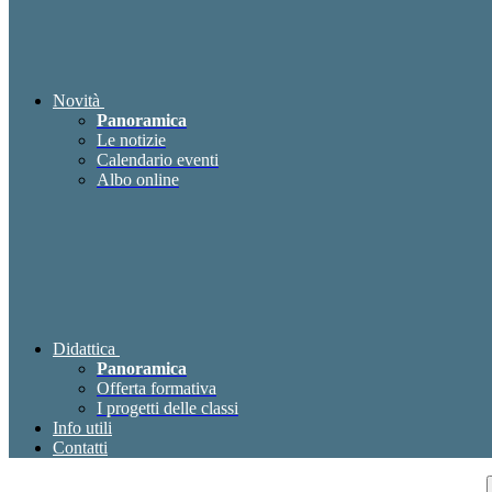
Novità
Panoramica
Le notizie
Calendario eventi
Albo online
Didattica
Panoramica
Offerta formativa
I progetti delle classi
Info utili
Contatti