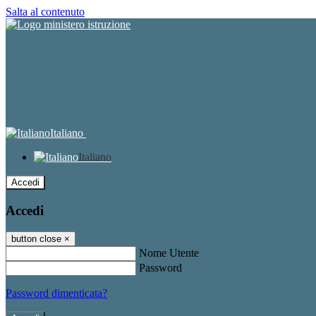
Salta al contenuto
Italiano
Italiano
Accedi
Accedi
button close
×
Nome Utente
Password
Password dimenticata?