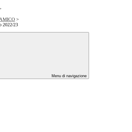
>
 AMICO
>
o 2022/23
Menu di navigazione