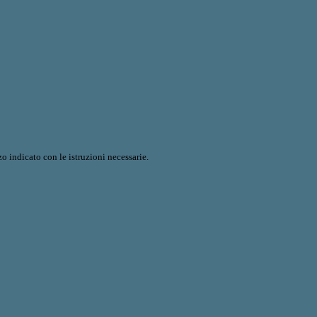
o indicato con le istruzioni necessarie.