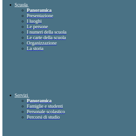
Scuola
Panoramica
Presentazione
I luoghi
Le persone
I numeri della scuola
Le carte della scuola
Organizzazione
La storia
Servizi
Panoramica
Famiglie e studenti
Personale scolastico
Percorsi di studio