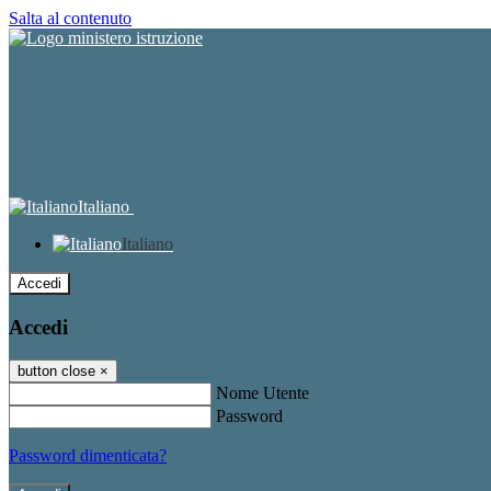
Salta al contenuto
Italiano
Italiano
Accedi
Accedi
button close
×
Nome Utente
Password
Password dimenticata?