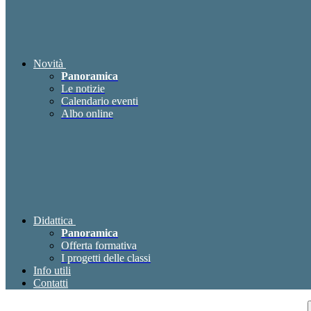
Novità
Panoramica
Le notizie
Calendario eventi
Albo online
Didattica
Panoramica
Offerta formativa
I progetti delle classi
Info utili
Contatti