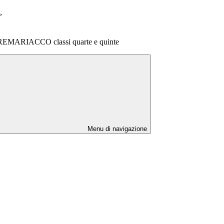
>
ARIACCO classi quarte e quinte
Menu di navigazione