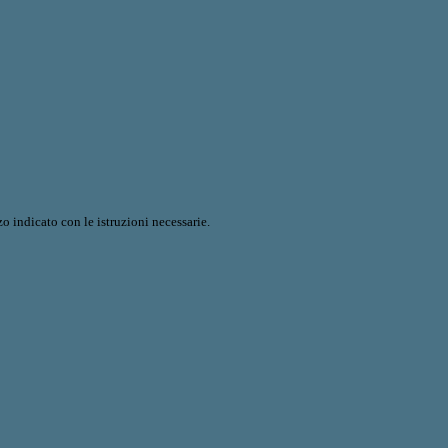
o indicato con le istruzioni necessarie.