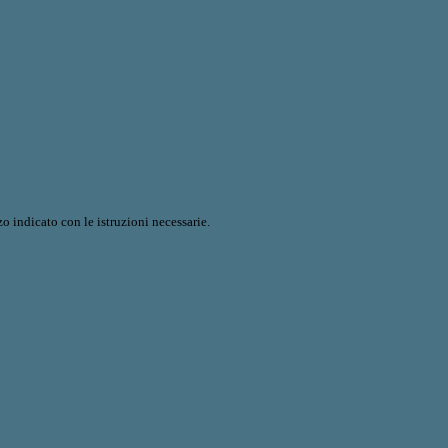
o indicato con le istruzioni necessarie.