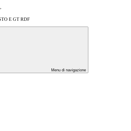
>
STO E GT RDF
Menu di navigazione