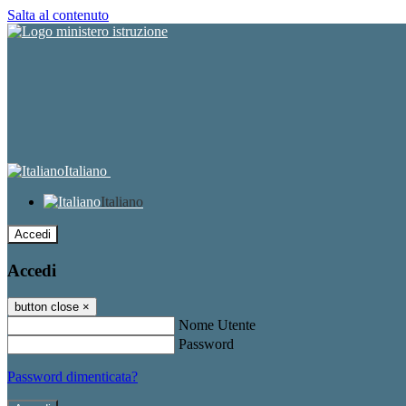
Salta al contenuto
Italiano
Italiano
Accedi
Accedi
button close
×
Nome Utente
Password
Password dimenticata?