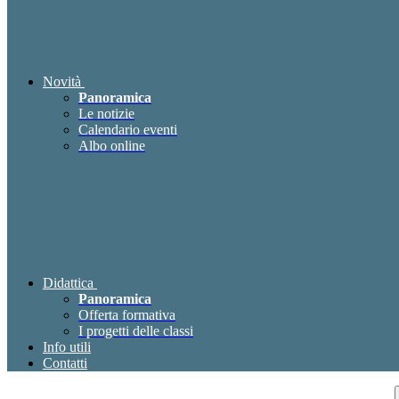
Novità
Panoramica
Le notizie
Calendario eventi
Albo online
Didattica
Panoramica
Offerta formativa
I progetti delle classi
Info utili
Contatti