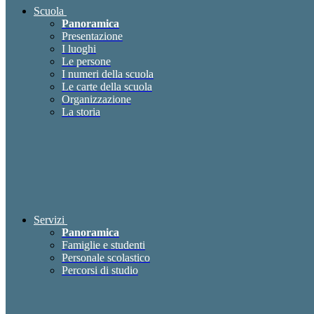
Scuola
Panoramica
Presentazione
I luoghi
Le persone
I numeri della scuola
Le carte della scuola
Organizzazione
La storia
Servizi
Panoramica
Famiglie e studenti
Personale scolastico
Percorsi di studio