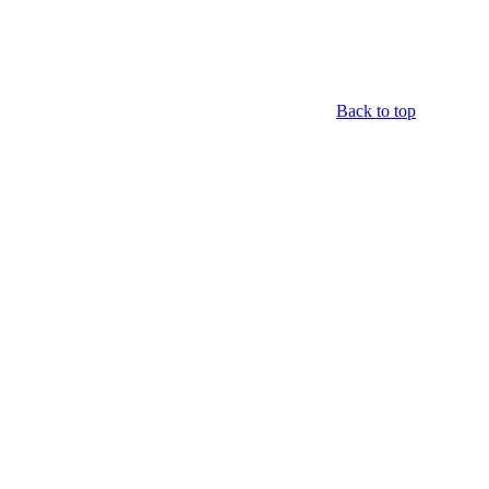
Back to top