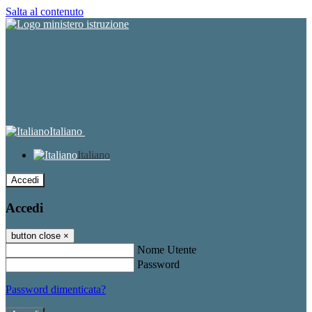
Salta al contenuto
Italiano
Italiano
Accedi
Accedi
button close
×
Nome Utente
Password
Password dimenticata?