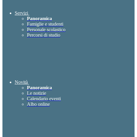
Servizi
Panoramica
Famiglie e studenti
Personale scolastico
Percorsi di studio
Novità
Panoramica
Le notizie
Calendario eventi
Albo online