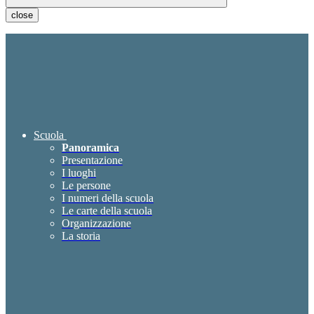
close
Scuola
Panoramica
Presentazione
I luoghi
Le persone
I numeri della scuola
Le carte della scuola
Organizzazione
La storia