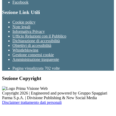
Facebook
Sezione Link Utili
Cookie policy
Note legali
Informativa Privacy
Ufficio Relazioni con il Pubblico
Dichiarazione di accessibilità
Obiettivi di accessibilità
Whistleblowing
Gestione consensi cookie
Amministrazione trasparente
Pagina visualizzata
702
volte
Sezione Copyright
Copyright 2026 | Engineered and powered by Gruppo Spaggiari
Parma S.p.A. | Divisione Publishing & New Social Media
Disclaimer trattamento dati personali