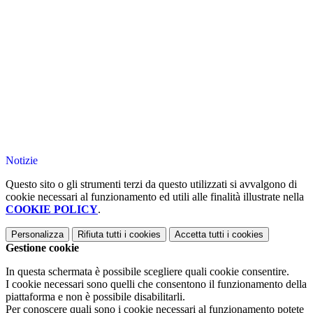
Notizie
Questo sito o gli strumenti terzi da questo utilizzati si avvalgono di
cookie necessari al funzionamento ed utili alle finalità illustrate nella
COOKIE POLICY
.
Personalizza
Rifiuta tutti
i cookies
Accetta tutti
i cookies
Gestione cookie
In questa schermata è possibile scegliere quali cookie consentire.
I cookie necessari sono quelli che consentono il funzionamento della
piattaforma e non è possibile disabilitarli.
Per conoscere quali sono i cookie necessari al funzionamento potete