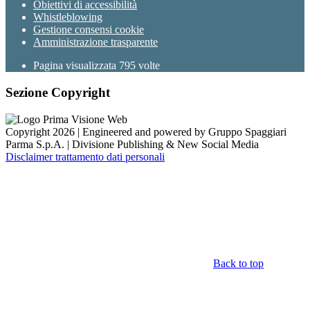
Obiettivi di accessibilità
Whistleblowing
Gestione consensi cookie
Amministrazione trasparente
Pagina visualizzata
795
volte
Sezione Copyright
Copyright 2026 | Engineered and powered by Gruppo Spaggiari
Parma S.p.A. | Divisione Publishing & New Social Media
Disclaimer trattamento dati personali
Back to top