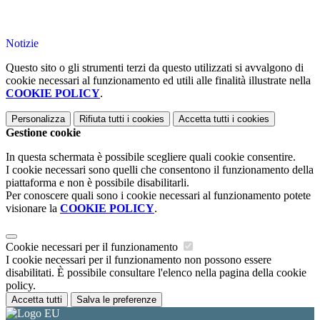
Notizie
Questo sito o gli strumenti terzi da questo utilizzati si avvalgono di
cookie necessari al funzionamento ed utili alle finalità illustrate nella
COOKIE POLICY
.
Personalizza
Rifiuta tutti
i cookies
Accetta tutti
i cookies
Gestione cookie
In questa schermata è possibile scegliere quali cookie consentire.
I cookie necessari sono quelli che consentono il funzionamento della
piattaforma e non è possibile disabilitarli.
Per conoscere quali sono i cookie necessari al funzionamento potete
visionare la
COOKIE POLICY
.
Cookie necessari per il funzionamento
I cookie necessari per il funzionamento non possono essere
disabilitati. È possibile consultare l'elenco nella pagina della cookie
policy.
Accetta tutti
Salva le preferenze