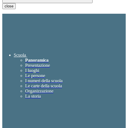
close
Scuola
Panoramica
Presentazione
I luoghi
Le persone
I numeri della scuola
Le carte della scuola
Organizzazione
La storia