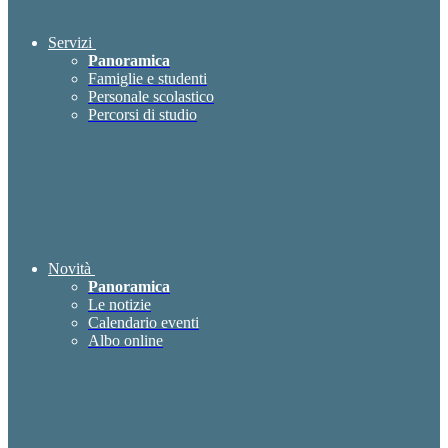
Servizi
Panoramica
Famiglie e studenti
Personale scolastico
Percorsi di studio
Novità
Panoramica
Le notizie
Calendario eventi
Albo online