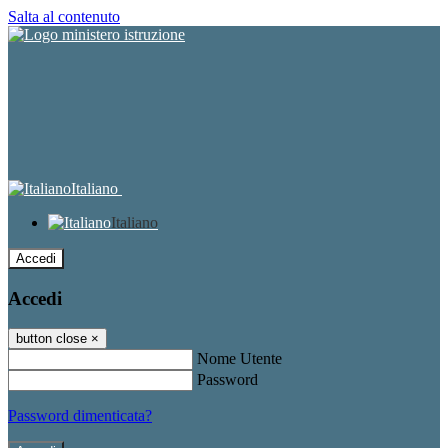
Salta al contenuto
Italiano
Italiano
Accedi
Accedi
button close
×
Nome Utente
Password
Password dimenticata?