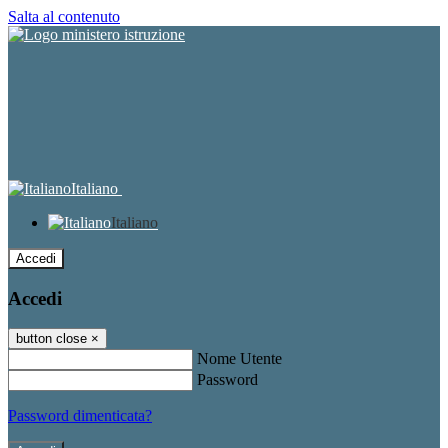
Salta al contenuto
Italiano
Italiano
Accedi
Accedi
button close
×
Nome Utente
Password
Password dimenticata?