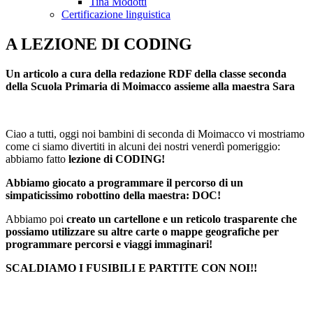
Tina Modotti
Certificazione linguistica
A LEZIONE DI CODING
Un articolo a cura della redazione RDF della classe seconda
della Scuola Primaria di Moimacco assieme alla maestra Sara
Ciao a tutti, oggi noi bambini di seconda di Moimacco vi mostriamo
come ci siamo divertiti in alcuni dei nostri venerdì pomeriggio:
abbiamo fatto
lezione di CODING!
Abbiamo giocato a programmare il percorso di un
simpaticissimo robottino della maestra: DOC!
Abbiamo poi
creato un cartellone e un reticolo trasparente che
possiamo utilizzare su altre carte o mappe geografiche per
programmare percorsi e viaggi immaginari!
SCALDIAMO I FUSIBILI E PARTITE CON NOI!!