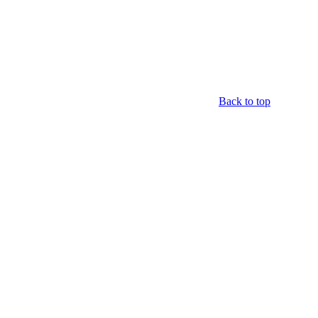
Back to top