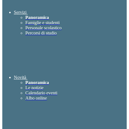
Servizi
Panoramica
Famiglie e studenti
Personale scolastico
Percorsi di studio
Novità
Panoramica
Le notizie
Calendario eventi
Albo online