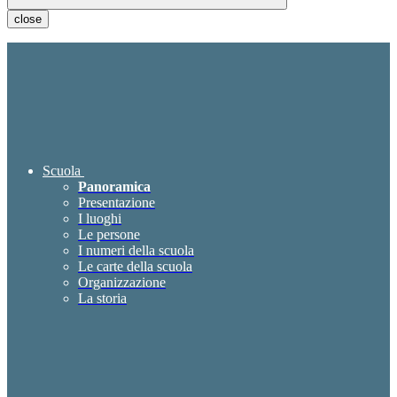
close
Scuola
Panoramica
Presentazione
I luoghi
Le persone
I numeri della scuola
Le carte della scuola
Organizzazione
La storia