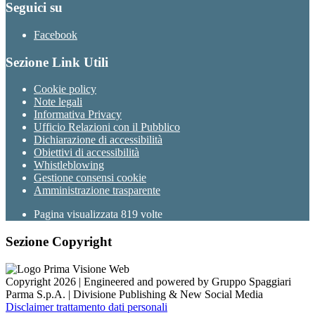
Seguici su
Facebook
Sezione Link Utili
Cookie policy
Note legali
Informativa Privacy
Ufficio Relazioni con il Pubblico
Dichiarazione di accessibilità
Obiettivi di accessibilità
Whistleblowing
Gestione consensi cookie
Amministrazione trasparente
Pagina visualizzata
819
volte
Sezione Copyright
Copyright 2026 | Engineered and powered by Gruppo Spaggiari
Parma S.p.A. | Divisione Publishing & New Social Media
Disclaimer trattamento dati personali