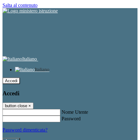
Salta al contenuto
Italiano
Italiano
Accedi
Accedi
button close
×
Nome Utente
Password
Password dimenticata?