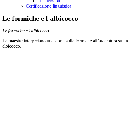
Tina Modotti
Certificazione linguistica
Le formiche e l'albicocco
Le formiche e l'albicocco
Le maestre interpretano una storia sulle formiche all’avventura su un
albicocco.