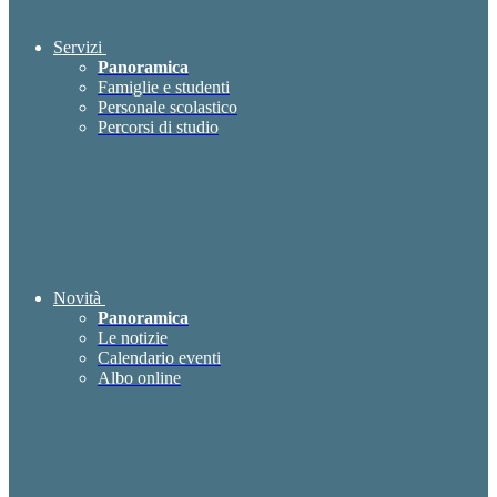
Servizi
Panoramica
Famiglie e studenti
Personale scolastico
Percorsi di studio
Novità
Panoramica
Le notizie
Calendario eventi
Albo online