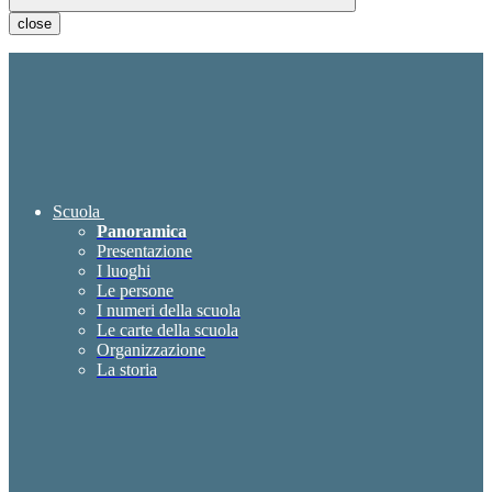
close
Scuola
Panoramica
Presentazione
I luoghi
Le persone
I numeri della scuola
Le carte della scuola
Organizzazione
La storia