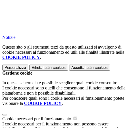
Notizie
Questo sito o gli strumenti terzi da questo utilizzati si avvalgono di
cookie necessari al funzionamento ed utili alle finalità illustrate nella
COOKIE POLICY
.
Personalizza
Rifiuta tutti
i cookies
Accetta tutti
i cookies
Gestione cookie
In questa schermata è possibile scegliere quali cookie consentire.
I cookie necessari sono quelli che consentono il funzionamento della
piattaforma e non è possibile disabilitarli.
Per conoscere quali sono i cookie necessari al funzionamento potete
visionare la
COOKIE POLICY
.
Cookie necessari per il funzionamento
I cookie necessari per il funzionamento non possono essere