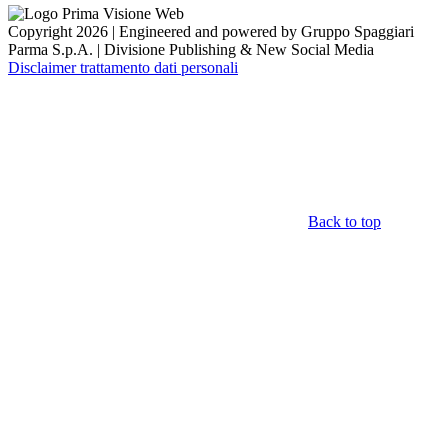
Copyright 2026 | Engineered and powered by Gruppo Spaggiari
Parma S.p.A. | Divisione Publishing & New Social Media
Disclaimer trattamento dati personali
Back to top