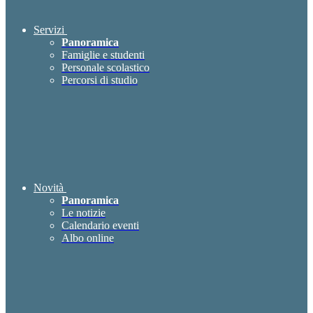
Servizi
Panoramica
Famiglie e studenti
Personale scolastico
Percorsi di studio
Novità
Panoramica
Le notizie
Calendario eventi
Albo online