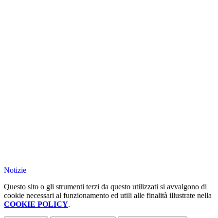
Notizie
Questo sito o gli strumenti terzi da questo utilizzati si avvalgono di
cookie necessari al funzionamento ed utili alle finalità illustrate nella
COOKIE POLICY
.