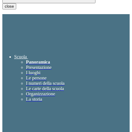
close
Scuola
Panoramica
Presentazione
I luoghi
Le persone
I numeri della scuola
Le carte della scuola
Organizzazione
La storia