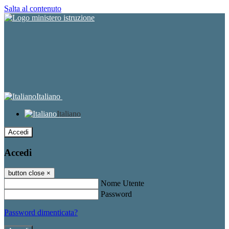
Salta al contenuto
Italiano
Italiano
Accedi
Accedi
button close
×
Nome Utente
Password
Password dimenticata?