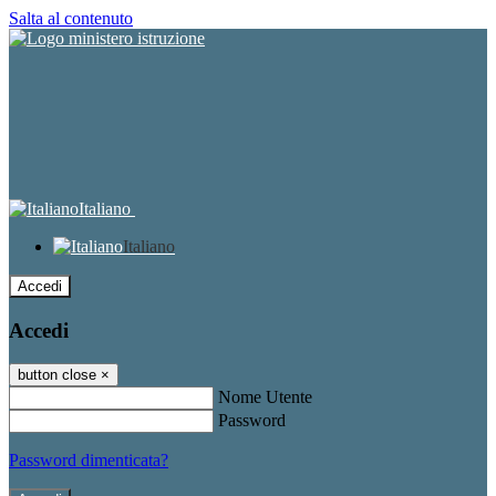
Salta al contenuto
Italiano
Italiano
Accedi
Accedi
button close
×
Nome Utente
Password
Password dimenticata?