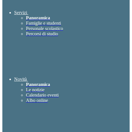
Servizi
Panoramica
Famiglie e studenti
Personale scolastico
Percorsi di studio
Novità
Panoramica
Le notizie
Calendario eventi
Albo online