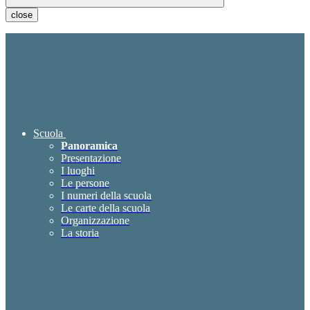
close
Scuola
Panoramica
Presentazione
I luoghi
Le persone
I numeri della scuola
Le carte della scuola
Organizzazione
La storia