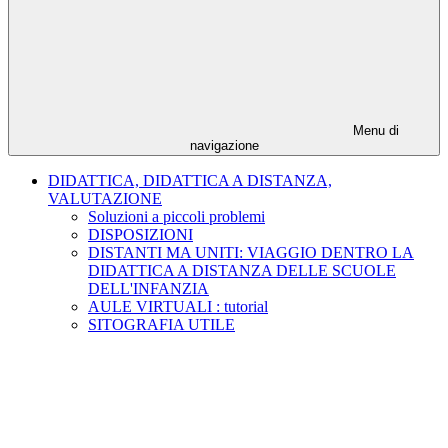
Menu di
navigazione
DIDATTICA, DIDATTICA A DISTANZA,
VALUTAZIONE
Soluzioni a piccoli problemi
DISPOSIZIONI
DISTANTI MA UNITI: VIAGGIO DENTRO LA
DIDATTICA A DISTANZA DELLE SCUOLE
DELL'INFANZIA
AULE VIRTUALI : tutorial
SITOGRAFIA UTILE