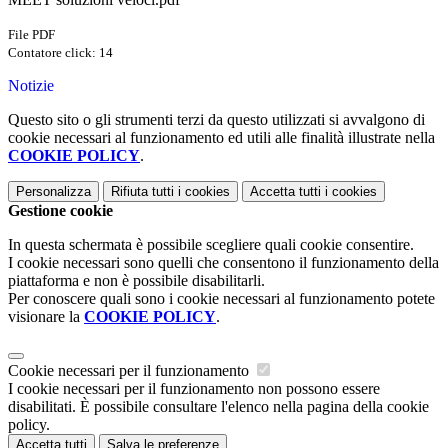
File PDF
Contatore click: 14
Notizie
Questo sito o gli strumenti terzi da questo utilizzati si avvalgono di
cookie necessari al funzionamento ed utili alle finalità illustrate nella
COOKIE POLICY
.
Personalizza
Rifiuta tutti
i cookies
Accetta tutti
i cookies
Gestione cookie
In questa schermata è possibile scegliere quali cookie consentire.
I cookie necessari sono quelli che consentono il funzionamento della
piattaforma e non è possibile disabilitarli.
Per conoscere quali sono i cookie necessari al funzionamento potete
visionare la
COOKIE POLICY
.
Cookie necessari per il funzionamento
I cookie necessari per il funzionamento non possono essere
disabilitati. È possibile consultare l'elenco nella pagina della cookie
policy.
Accetta tutti
Salva le preferenze