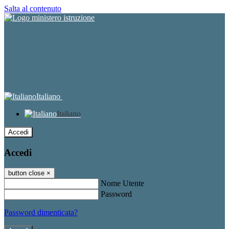
Salta al contenuto
Italiano
Italiano
Accedi
Accedi
button close
×
Nome Utente
Password
Password dimenticata?