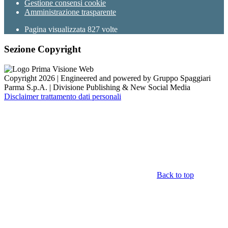
Gestione consensi cookie
Amministrazione trasparente
Pagina visualizzata
827
volte
Sezione Copyright
Copyright 2026 | Engineered and powered by Gruppo Spaggiari
Parma S.p.A. | Divisione Publishing & New Social Media
Disclaimer trattamento dati personali
Back to top