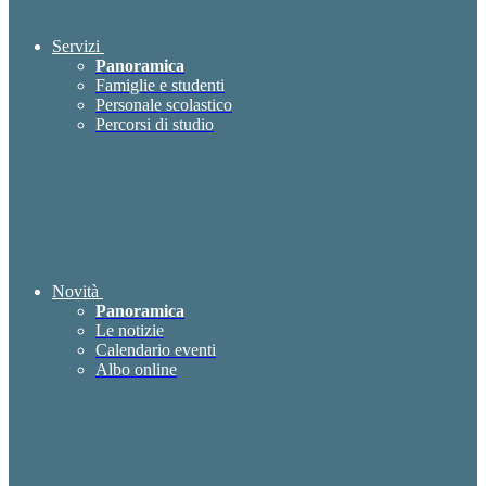
Servizi
Panoramica
Famiglie e studenti
Personale scolastico
Percorsi di studio
Novità
Panoramica
Le notizie
Calendario eventi
Albo online