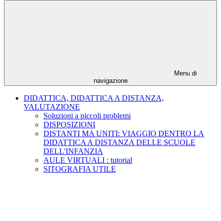
Menu di
navigazione
DIDATTICA, DIDATTICA A DISTANZA,
VALUTAZIONE
Soluzioni a piccoli problemi
DISPOSIZIONI
DISTANTI MA UNITI: VIAGGIO DENTRO LA
DIDATTICA A DISTANZA DELLE SCUOLE
DELL'INFANZIA
AULE VIRTUALI : tutorial
SITOGRAFIA UTILE