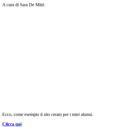
A cura di Sara De Mitri
Ecco, come esempio il sito creato per i miei alunni.
Clicca qui