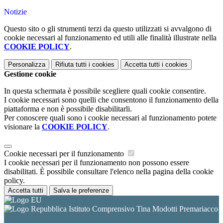
Notizie
Questo sito o gli strumenti terzi da questo utilizzati si avvalgono di
cookie necessari al funzionamento ed utili alle finalità illustrate nella
COOKIE POLICY
.
Personalizza
Rifiuta tutti
i cookies
Accetta tutti
i cookies
Gestione cookie
In questa schermata è possibile scegliere quali cookie consentire.
I cookie necessari sono quelli che consentono il funzionamento della
piattaforma e non è possibile disabilitarli.
Per conoscere quali sono i cookie necessari al funzionamento potete
visionare la
COOKIE POLICY
.
Cookie necessari per il funzionamento
I cookie necessari per il funzionamento non possono essere
disabilitati. È possibile consultare l'elenco nella pagina della cookie
policy.
Accetta tutti
Salva le preferenze
Istituto Comprensivo Tina Modotti Premariacco