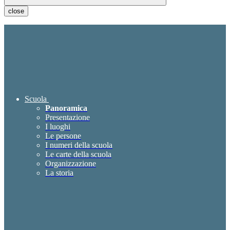
close
Scuola
Panoramica
Presentazione
I luoghi
Le persone
I numeri della scuola
Le carte della scuola
Organizzazione
La storia