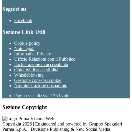
Seguici su
Facebook
Sezione Link Utili
Cookie policy
Note legali
Informativa Privacy
Ufficio Relazioni con il Pubblico
Dichiarazione di accessibilità
Obiettivi di accessibilità
Whistleblowing
Gestione consensi cookie
Amministrazione trasparente
Pagina visualizzata
1353
volte
Sezione Copyright
Copyright 2026 | Engineered and powered by Gruppo Spaggiari
Parma S.p.A. | Divisione Publishing & New Social Media