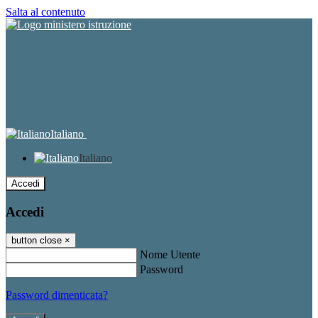
Salta al contenuto
Italiano
Italiano
Accedi
Accedi
button close
×
Nome Utente
Password
Password dimenticata?