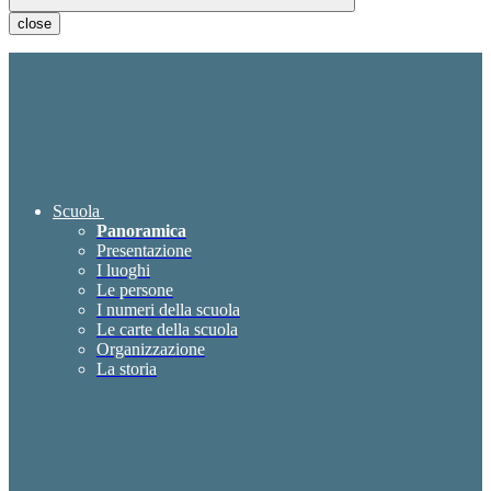
close
Scuola
Panoramica
Presentazione
I luoghi
Le persone
I numeri della scuola
Le carte della scuola
Organizzazione
La storia