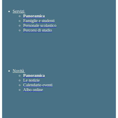
Servizi
Panoramica
Famiglie e studenti
Personale scolastico
Percorsi di studio
Novità
Panoramica
Le notizie
Calendario eventi
Albo online