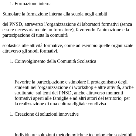
Formazione interna
Stimolare la formazione interna alla scuola negli ambiti
del PNSD, attraverso l’organizzazione di laboratori formativi (senza
essere necessariamente un formatore), favorendo l’animazione e la
partecipazione di tutta la comunità
scolastica alle attività formative, come ad esempio quelle organizzate
attraverso gli snodi formativi.
Coinvolgimento della Comunità Scolastica
Favorire la partecipazione e stimolare il protagonismo degli
studenti nell’organizzazione di workshop e altre attività, anche
strutturate, sui temi del PNSD, anche attraverso momenti
formativi aperti alle famiglie e ad altri attori del territorio, per
la realizzazione di una cultura digitale condivisa.
Creazione di soluzioni innovative
Individuare soluzioni metodologiche e tecnologiche sostenibili