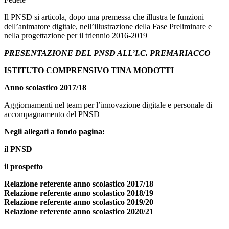
Il PNSD si articola, dopo una premessa che illustra le funzioni
dell’animatore digitale, nell’illustrazione della Fase Preliminare e
nella progettazione per il triennio 2016-2019
PRESENTAZIONE DEL PNSD ALL’I.C. PREMARIACCO
ISTITUTO COMPRENSIVO TINA MODOTTI
Anno scolastico 2017/18
Aggiornamenti nel team per l’innovazione digitale e personale di
accompagnamento del PNSD
Negli allegati a fondo pagina:
il PNSD
il prospetto
Relazione referente anno scolastico 2017/18
Relazione referente anno scolastico 2018/19
Relazione referente anno scolastico 2019/20
Relazione referente anno scolastico 2020/21