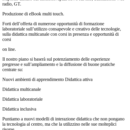
radio, GT.
Produzione di eBook multi touch.
Forti dell’offerta di numerose opportunità di formazione
laboratoriale sull’utilizzo consapevole e creativo delle tecnologie,
sulla didattica multicanale con corsi in presenza e opportunità di
corsi
on line.
Il nostro piano si baserà sul potenziamento delle esperienze
pregresse e sull’ampliamento e la diffusione di buone pratiche
centrate su:
Nuovi ambienti di apprendimento Didattica attiva
Didattica multicanale
Didattica laboratoriale
Didattica inclusiva
Puntiamo a nuovi modelli di interazione didattica che non pongano
la tecnologia al centro, ma che la utilizzino nelle sue molteplici
risorse.