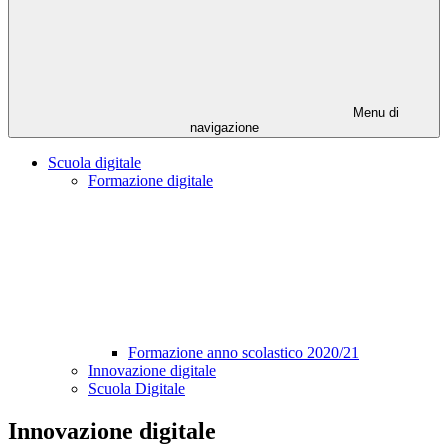
Menu di
navigazione
Scuola digitale
Formazione digitale
Formazione anno scolastico 2020/21
Innovazione digitale
Scuola Digitale
Innovazione digitale