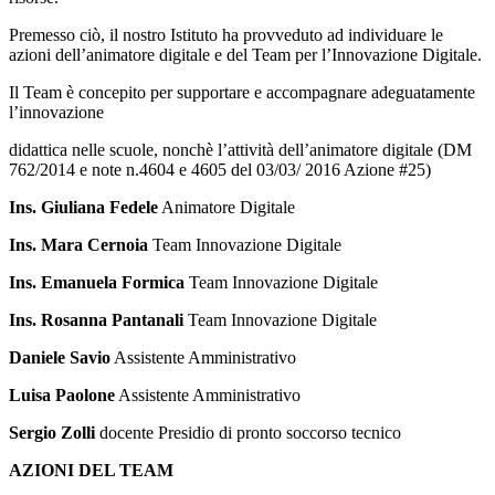
Premesso ciò, il nostro Istituto ha provveduto ad individuare le
azioni dell’animatore digitale e del Team per l’Innovazione Digitale.
Il Team è concepito per supportare e accompagnare adeguatamente
l’innovazione
didattica nelle scuole, nonchè l’attività dell’animatore digitale (DM
762/2014 e note n.4604 e 4605 del 03/03/ 2016 Azione #25)
Ins. Giuliana Fedele
Animatore Digitale
Ins. Mara Cernoia
Team Innovazione Digitale
Ins. Emanuela Formica
Team Innovazione Digitale
Ins. Rosanna Pantanali
Team Innovazione Digitale
Daniele Savio
Assistente Amministrativo
Luisa Paolone
Assistente Amministrativo
Sergio Zolli
docente Presidio di pronto soccorso tecnico
AZIONI DEL TEAM