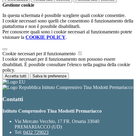
Gestione cookie
In questa schermata è possibile scegliere quali cookie consentire.
I cookie necessari sono quelli che consentono il funzionamento della
piattaforma e non è possibile disabilitarli.
Per conoscere quali sono i cookie necessari al funzionamento potete
visionare la
COOKIE POLICY
.
Cookie necessari per il funzionamento
I cookie necessari per il funzionamento non possono essere
disabilitati. È possibile consultare l'elenco nella pagina della cookie
policy.
Accetta tutti
Salva le preferenze
Istituto Comprensivo Tina Modotti Premariacco
Contatti
Istituto Comprensivo Tina Modotti Premariacco
Via Mercato Vecchio, 17 FR. Orsaria 33040
PREMARIACCO (UD)
Tel:
0432 729023