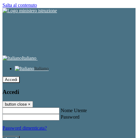
Salta al contenuto
Italiano
Italiano
Accedi
Accedi
button close
×
Nome Utente
Password
Password dimenticata?