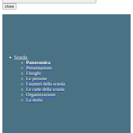
close
Scuola
Panoramica
Presentazione
I luoghi
Le persone
I numeri della scuola
Le carte della scuola
Organizzazione
La storia