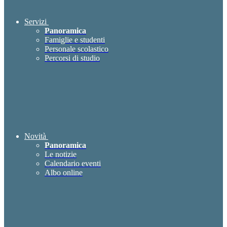
Servizi
Panoramica
Famiglie e studenti
Personale scolastico
Percorsi di studio
Novità
Panoramica
Le notizie
Calendario eventi
Albo online