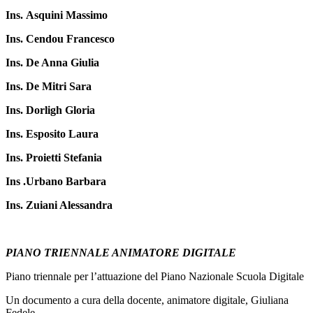
Ins. Asquini Massimo
Ins. Cendou Francesco
Ins. De Anna Giulia
Ins. De Mitri Sara
Ins. Dorligh Gloria
Ins. Esposito Laura
Ins. Proietti Stefania
Ins .Urbano Barbara
Ins. Zuiani Alessandra
PIANO TRIENNALE ANIMATORE DIGITALE
Piano triennale per l’attuazione del Piano Nazionale Scuola Digitale
Un documento a cura della docente, animatore digitale, Giuliana
Fedele