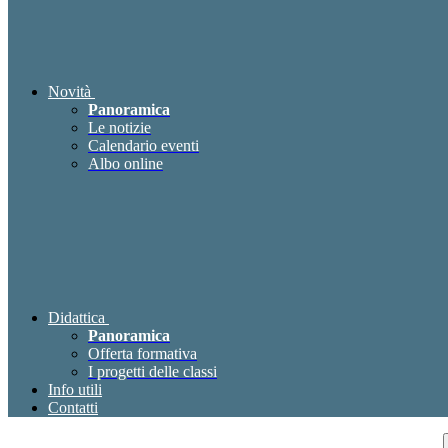
Novità
Panoramica
Le notizie
Calendario eventi
Albo online
Didattica
Panoramica
Offerta formativa
I progetti delle classi
Info utili
Contatti