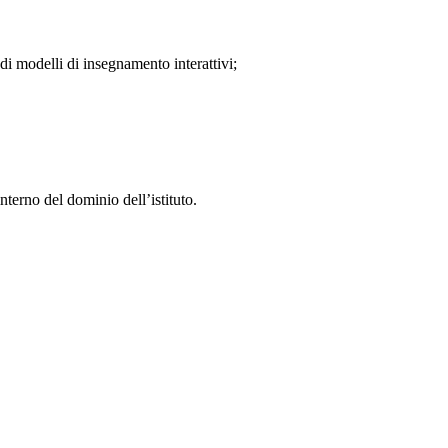
i modelli di insegnamento interattivi;
nterno del dominio dell’istituto.