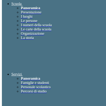
Scuola
Panoramica
Presentazione
I luoghi
Le persone
I numeri della scuola
Le carte della scuola
Organizzazione
La storia
Servizi
Panoramica
Famiglie e studenti
Personale scolastico
Percorsi di studio