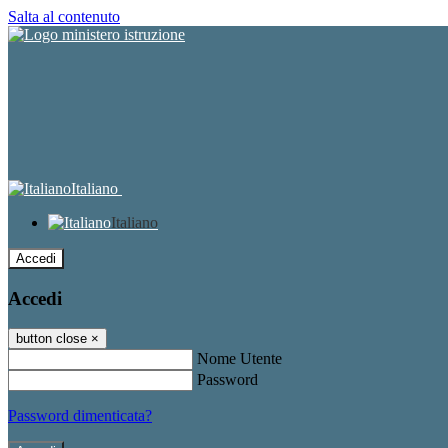
Salta al contenuto
Italiano
Italiano
Accedi
Accedi
button close
×
Nome Utente
Password
Password dimenticata?