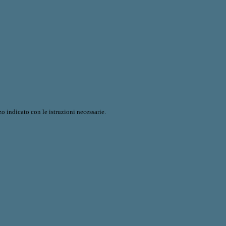
o indicato con le istruzioni necessarie.