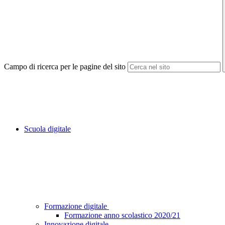
Campo di ricerca per le pagine del sito
Scuola digitale
Formazione digitale
Formazione anno scolastico 2020/21
Innovazione digitale