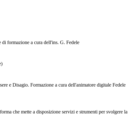
e di formazione a cura dell'ins. G. Fedele
e)
essere e Disagio. Formazione a cura dell'animatore digitale Fedele
forma che mette a disposizione servizi e strumenti per svolgere la