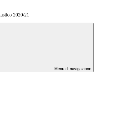
>
astico 2020/21
Menu di navigazione