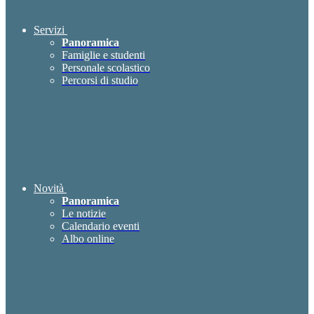
Servizi
Panoramica
Famiglie e studenti
Personale scolastico
Percorsi di studio
Novità
Panoramica
Le notizie
Calendario eventi
Albo online