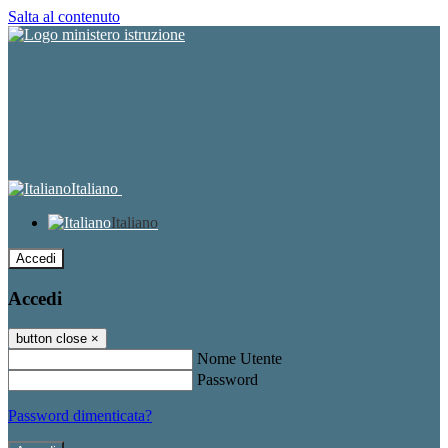
Salta al contenuto
Italiano
Italiano
Accedi
Accedi
button close
×
Nome Utente
Password
Password dimenticata?