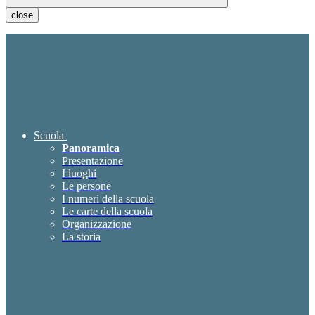
close
Scuola
Panoramica
Presentazione
I luoghi
Le persone
I numeri della scuola
Le carte della scuola
Organizzazione
La storia