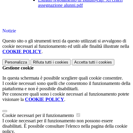
assegnazione alunni.pdf
Notizie
Questo sito o gli strumenti terzi da questo utilizzati si avvalgono di
cookie necessari al funzionamento ed utili alle finalità illustrate nella
COOKIE POLICY
.
Personalizza
Rifiuta tutti
i cookies
Accetta tutti
i cookies
Gestione cookie
In questa schermata è possibile scegliere quali cookie consentire.
I cookie necessari sono quelli che consentono il funzionamento della
piattaforma e non è possibile disabilitarli.
Per conoscere quali sono i cookie necessari al funzionamento potete
visionare la
COOKIE POLICY
.
Cookie necessari per il funzionamento
I cookie necessari per il funzionamento non possono essere
disabilitati. È possibile consultare l'elenco nella pagina della cookie
policy.