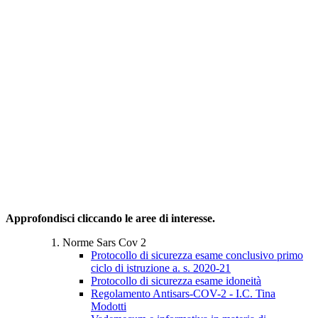
Approfondisci cliccando le aree di interesse.
Norme Sars Cov 2
Protocollo di sicurezza esame conclusivo primo
ciclo di istruzione a. s. 2020-21
Protocollo di sicurezza esame idoneità
Regolamento Antisars-COV-2 - I.C. Tina
Modotti