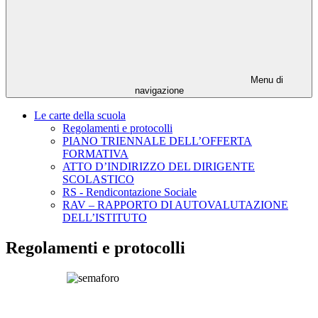
Menu di
navigazione
Le carte della scuola
Regolamenti e protocolli
PIANO TRIENNALE DELL’OFFERTA
FORMATIVA
ATTO D’INDIRIZZO DEL DIRIGENTE
SCOLASTICO
RS - Rendicontazione Sociale
RAV – RAPPORTO DI AUTOVALUTAZIONE
DELL’ISTITUTO
Regolamenti e protocolli