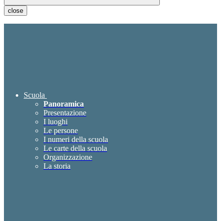
close
Scuola
Panoramica
Presentazione
I luoghi
Le persone
I numeri della scuola
Le carte della scuola
Organizzazione
La storia