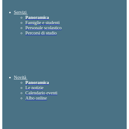
Servizi
Panoramica
Famiglie e studenti
Personale scolastico
Percorsi di studio
Novità
Panoramica
Le notizie
Calendario eventi
Albo online