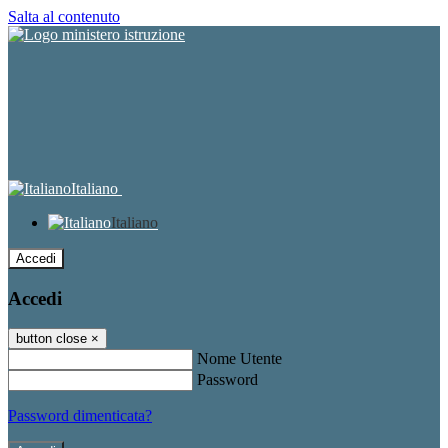
Salta al contenuto
Italiano
Italiano
Accedi
Accedi
button close
×
Nome Utente
Password
Password dimenticata?