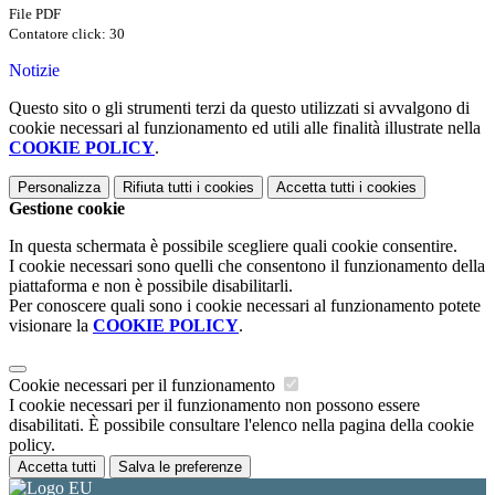
File PDF
Contatore click: 30
Notizie
Questo sito o gli strumenti terzi da questo utilizzati si avvalgono di
cookie necessari al funzionamento ed utili alle finalità illustrate nella
COOKIE POLICY
.
Personalizza
Rifiuta tutti
i cookies
Accetta tutti
i cookies
Gestione cookie
In questa schermata è possibile scegliere quali cookie consentire.
I cookie necessari sono quelli che consentono il funzionamento della
piattaforma e non è possibile disabilitarli.
Per conoscere quali sono i cookie necessari al funzionamento potete
visionare la
COOKIE POLICY
.
Cookie necessari per il funzionamento
I cookie necessari per il funzionamento non possono essere
disabilitati. È possibile consultare l'elenco nella pagina della cookie
policy.
Accetta tutti
Salva le preferenze