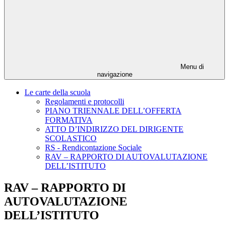
Menu di
navigazione
Le carte della scuola
Regolamenti e protocolli
PIANO TRIENNALE DELL’OFFERTA
FORMATIVA
ATTO D’INDIRIZZO DEL DIRIGENTE
SCOLASTICO
RS - Rendicontazione Sociale
RAV – RAPPORTO DI AUTOVALUTAZIONE
DELL’ISTITUTO
RAV – RAPPORTO DI
AUTOVALUTAZIONE
DELL’ISTITUTO