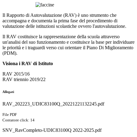
Il Rapporto di Autovalutazione (RAV) è uno strumento che
accompagna e documenta la prima fase del procedimento di
valutazione delle istituzioni scolastiche ovvero l'autovalutazione.
Il RAV costituisce la rappresentazione della scuola attraverso
un'analisi del suo funzionamento e costituisce la base per individuare
le priorità e i traguardi verso cui orientare il Piano Di Miglioramento
(PDM).
Visiona i RAV di Istituto
RAV 2015/16
RAV triennio 2019/22
Allegati
RAV_202223_UDIC83100Q_20221221132245.pdf
File PDF
Contatore click: 14
SNV_RavCompleto-UDIC83100Q 2022-2025.pdf