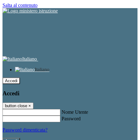
Salta al contenuto
Italiano
Italiano
Accedi
Accedi
button close
×
Nome Utente
Password
Password dimenticata?