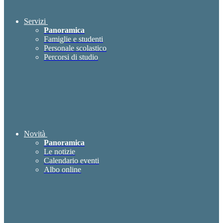
Servizi
Panoramica
Famiglie e studenti
Personale scolastico
Percorsi di studio
Novità
Panoramica
Le notizie
Calendario eventi
Albo online