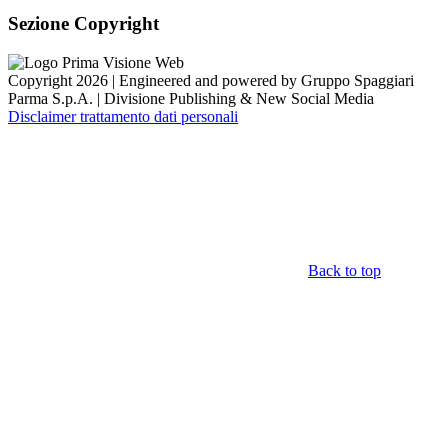
Sezione Copyright
Copyright 2026 | Engineered and powered by Gruppo Spaggiari
Parma S.p.A. | Divisione Publishing & New Social Media
Disclaimer trattamento dati personali
Back to top