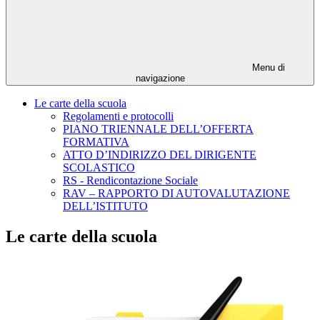
Menu di
navigazione
Le carte della scuola
Regolamenti e protocolli
PIANO TRIENNALE DELL’OFFERTA
FORMATIVA
ATTO D’INDIRIZZO DEL DIRIGENTE
SCOLASTICO
RS - Rendicontazione Sociale
RAV – RAPPORTO DI AUTOVALUTAZIONE
DELL’ISTITUTO
Le carte della scuola