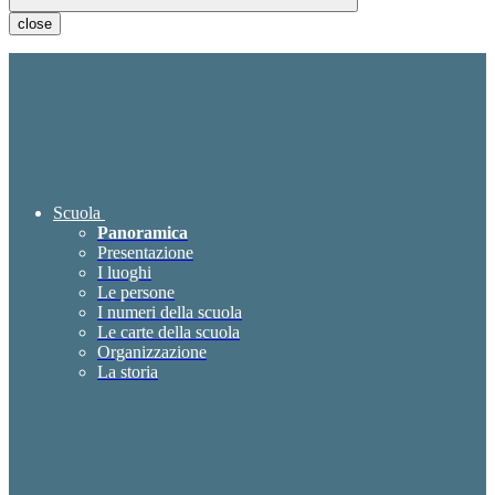
close
Scuola
Panoramica
Presentazione
I luoghi
Le persone
I numeri della scuola
Le carte della scuola
Organizzazione
La storia