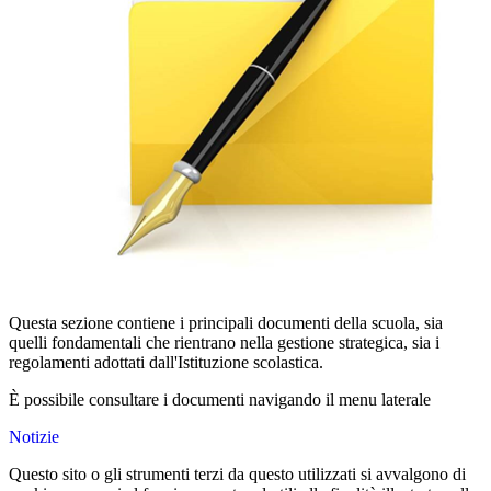
Questa sezione contiene i principali documenti della scuola, sia
quelli fondamentali che rientrano nella gestione strategica, sia i
regolamenti adottati dall'Istituzione scolastica.
È possibile consultare i documenti navigando il menu laterale
Notizie
Questo sito o gli strumenti terzi da questo utilizzati si avvalgono di