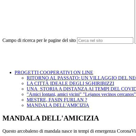
Campo di ricerca per le pagine del sito
PROGETTI COOPERATIVI ON LINE
RITORNO AL PASSATO: UN VILLAGGIO DEL NE
LA CITTÀ IDEALE DEGLI SGHIRIBIZZI
UNA STORIA A DISTANZA AI TEMPI DEL COVID
"Amici lontani, amici vicini" "Lejanos vecinos cercanos"
MESTRE, FASIN FURLAN ?
MANDALA DELL'AMICIZIA
MANDALA DELL'AMICIZIA
Questo arcobaleno di mandala nasce in tempi di emergenza CoronaVi