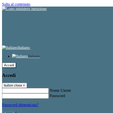
Salta al contenuto
Italiano
Italiano
Accedi
Accedi
button close
×
Nome Utente
Password
Password dimenticata?