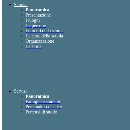
Scuola
Panoramica
Presentazione
I luoghi
Le persone
I numeri della scuola
Le carte della scuola
Organizzazione
La storia
Servizi
Panoramica
Famiglie e studenti
Personale scolastico
Percorsi di studio