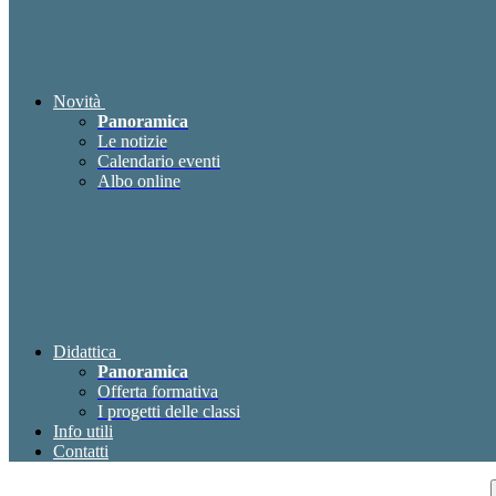
Novità
Panoramica
Le notizie
Calendario eventi
Albo online
Didattica
Panoramica
Offerta formativa
I progetti delle classi
Info utili
Contatti