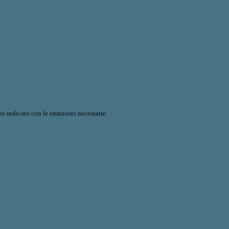
o indicato con le istruzioni necessarie.