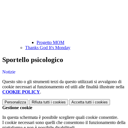
Progetto MOM
Thanks God It's Monday
Sportello psicologico
Notizie
Questo sito o gli strumenti terzi da questo utilizzati si avvalgono di
cookie necessari al funzionamento ed utili alle finalità illustrate nella
COOKIE POLICY
.
Personalizza
Rifiuta tutti
i cookies
Accetta tutti
i cookies
Gestione cookie
In questa schermata è possibile scegliere quali cookie consentire.
I cookie necessari sono quelli che consentono il funzionamento della
piattaforma e non è possibile disabilitarli.