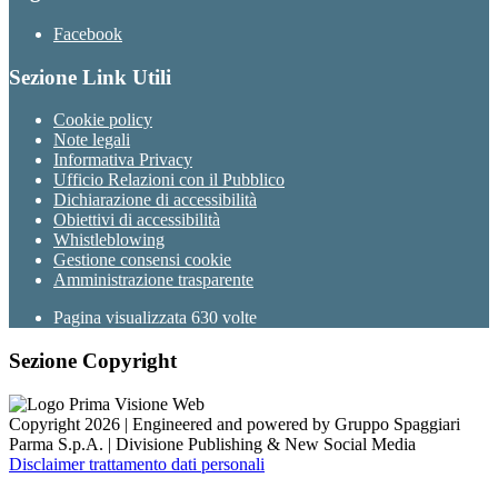
Facebook
Sezione Link Utili
Cookie policy
Note legali
Informativa Privacy
Ufficio Relazioni con il Pubblico
Dichiarazione di accessibilità
Obiettivi di accessibilità
Whistleblowing
Gestione consensi cookie
Amministrazione trasparente
Pagina visualizzata
630
volte
Sezione Copyright
Copyright 2026 | Engineered and powered by Gruppo Spaggiari
Parma S.p.A. | Divisione Publishing & New Social Media
Disclaimer trattamento dati personali