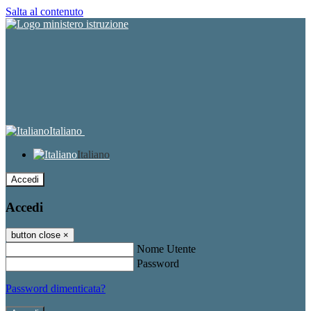
Salta al contenuto
Italiano
Italiano
Accedi
Accedi
button close
×
Nome Utente
Password
Password dimenticata?