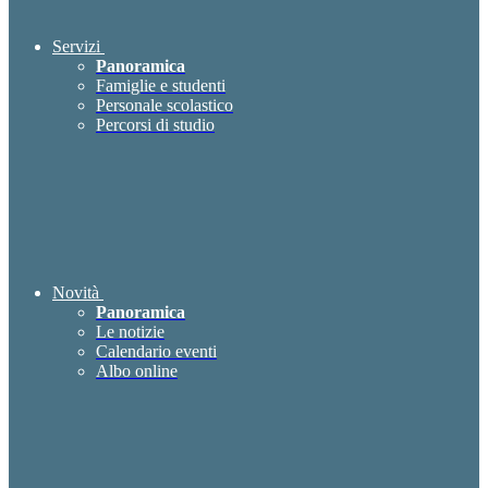
Servizi
Panoramica
Famiglie e studenti
Personale scolastico
Percorsi di studio
Novità
Panoramica
Le notizie
Calendario eventi
Albo online