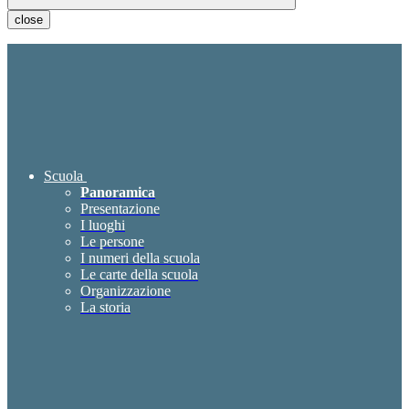
close
Scuola
Panoramica
Presentazione
I luoghi
Le persone
I numeri della scuola
Le carte della scuola
Organizzazione
La storia