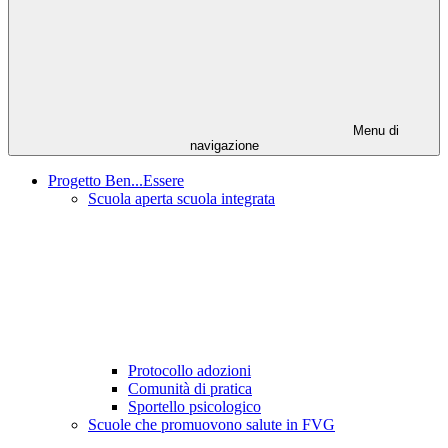
Menu di
navigazione
Progetto Ben...Essere
Scuola aperta scuola integrata
Protocollo adozioni
Comunità di pratica
Sportello psicologico
Scuole che promuovono salute in FVG