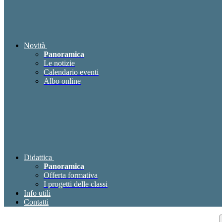
Novità
Panoramica
Le notizie
Calendario eventi
Albo online
Didattica
Panoramica
Offerta formativa
I progetti delle classi
Info utili
Contatti