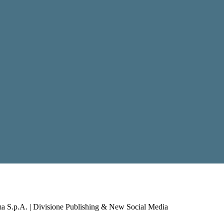
a S.p.A. | Divisione Publishing & New Social Media