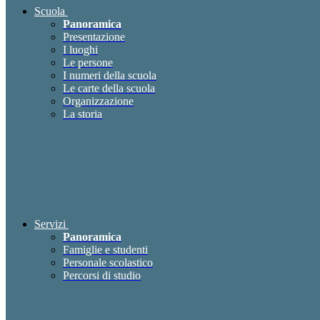
Scuola
Panoramica
Presentazione
I luoghi
Le persone
I numeri della scuola
Le carte della scuola
Organizzazione
La storia
Servizi
Panoramica
Famiglie e studenti
Personale scolastico
Percorsi di studio