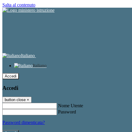
Salta al contenuto
Italiano
Italiano
Accedi
Accedi
button close
×
Nome Utente
Password
Password dimenticata?