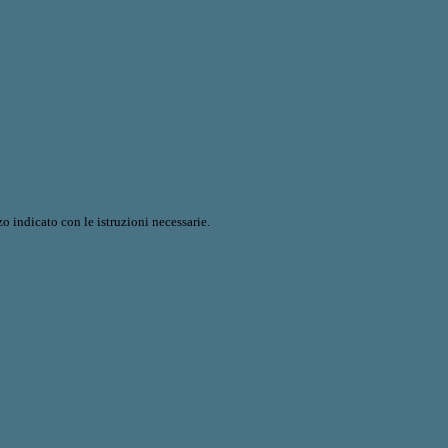
o indicato con le istruzioni necessarie.