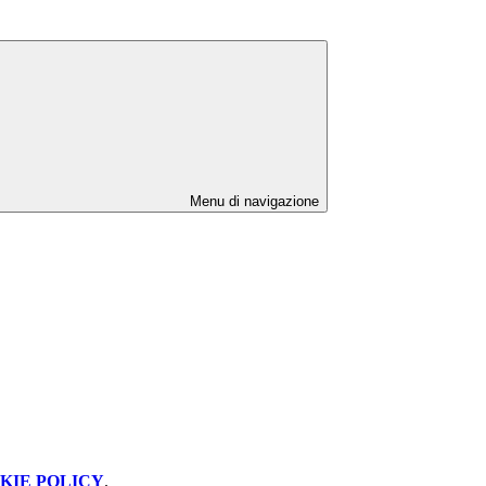
Menu di navigazione
KIE POLICY
.