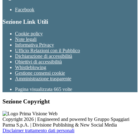
Facebook
Sezione Link Utili
Cookie policy
Note legali
Informativa Privacy
Ufficio Relazioni con il Pubblico
Dichiarazione di accessibilità
Obiettivi di accessibilità
Whistleblowing
Gestione consensi cookie
Amministrazione trasparente
Pagina visualizzata
665
volte
Sezione Copyright
Copyright 2026 | Engineered and powered by Gruppo Spaggiari
Parma S.p.A. | Divisione Publishing & New Social Media
Disclaimer trattamento dati personali