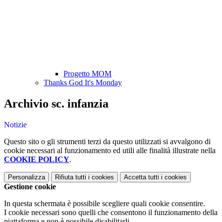
Progetto MOM
Thanks God It's Monday
Archivio sc. infanzia
Notizie
Questo sito o gli strumenti terzi da questo utilizzati si avvalgono di
cookie necessari al funzionamento ed utili alle finalità illustrate nella
COOKIE POLICY
.
Personalizza
Rifiuta tutti
i cookies
Accetta tutti
i cookies
Gestione cookie
In questa schermata è possibile scegliere quali cookie consentire.
I cookie necessari sono quelli che consentono il funzionamento della
piattaforma e non è possibile disabilitarli.