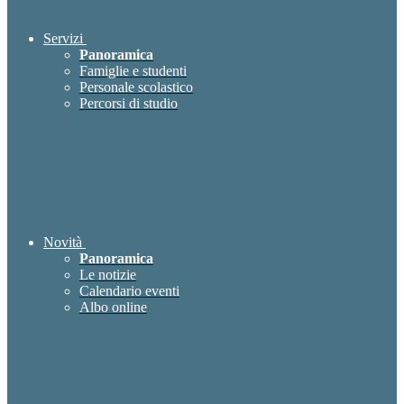
Servizi
Panoramica
Famiglie e studenti
Personale scolastico
Percorsi di studio
Novità
Panoramica
Le notizie
Calendario eventi
Albo online