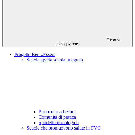
Menu di
navigazione
Progetto Ben...Essere
Scuola aperta scuola integrata
Protocollo adozioni
Comunità di pratica
Sportello psicologico
Scuole che promuovono salute in FVG