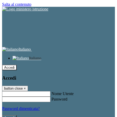
Salta al contenuto
Italiano
Italiano
Accedi
Accedi
button close
×
Nome Utente
Password
Password dimenticata?