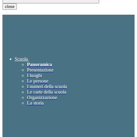
close
Scuola
Panoramica
Presentazione
I luoghi
Le persone
I numeri della scuola
Le carte della scuola
Organizzazione
La storia