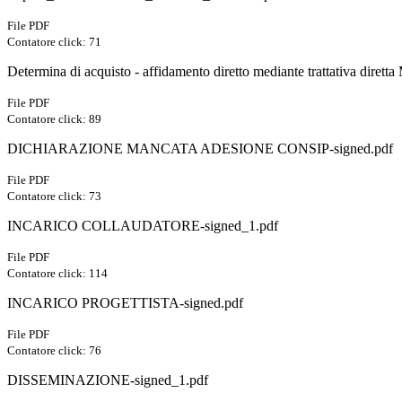
File PDF
Contatore click: 71
Determina di acquisto - affidamento diretto mediante trattativa diret
File PDF
Contatore click: 89
DICHIARAZIONE MANCATA ADESIONE CONSIP-signed.pdf
File PDF
Contatore click: 73
INCARICO COLLAUDATORE-signed_1.pdf
File PDF
Contatore click: 114
INCARICO PROGETTISTA-signed.pdf
File PDF
Contatore click: 76
DISSEMINAZIONE-signed_1.pdf