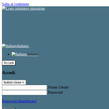
Salta al contenuto
Italiano
Italiano
Accedi
Accedi
button close
×
Nome Utente
Password
Password dimenticata?