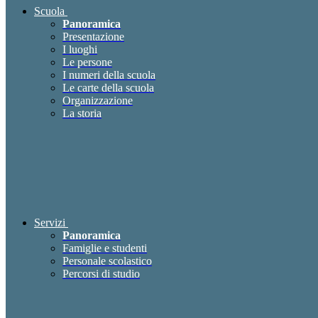
Scuola
Panoramica
Presentazione
I luoghi
Le persone
I numeri della scuola
Le carte della scuola
Organizzazione
La storia
Servizi
Panoramica
Famiglie e studenti
Personale scolastico
Percorsi di studio