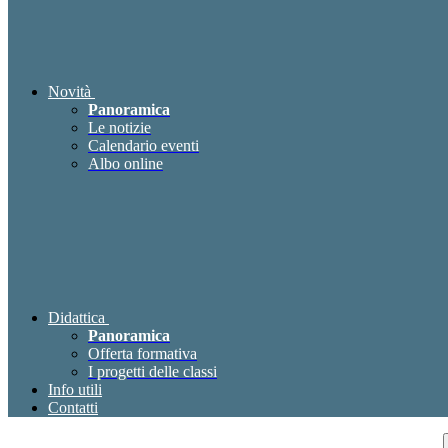
Novità
Panoramica
Le notizie
Calendario eventi
Albo online
Didattica
Panoramica
Offerta formativa
I progetti delle classi
Info utili
Contatti