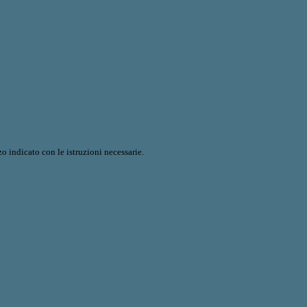
o indicato con le istruzioni necessarie.