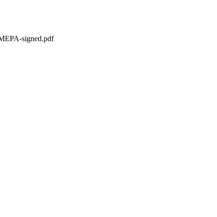
ta MEPA-signed.pdf