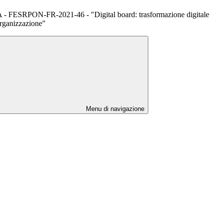
FESRPON-FR-2021-46 - "Digital board: trasformazione digitale
'organizzazione"
Menu di navigazione