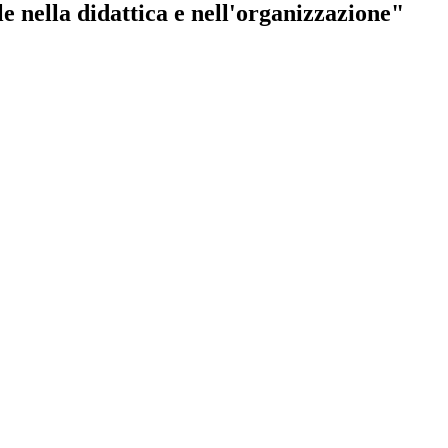
ella didattica e nell'organizzazione"