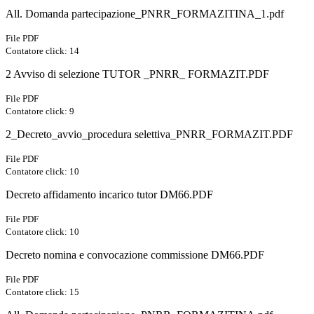
All. Domanda partecipazione_PNRR_FORMAZITINA_1.pdf
File PDF
Contatore click: 14
2 Avviso di selezione TUTOR _PNRR_ FORMAZIT.PDF
File PDF
Contatore click: 9
2_Decreto_avvio_procedura selettiva_PNRR_FORMAZIT.PDF
File PDF
Contatore click: 10
Decreto affidamento incarico tutor DM66.PDF
File PDF
Contatore click: 10
Decreto nomina e convocazione commissione DM66.PDF
File PDF
Contatore click: 15