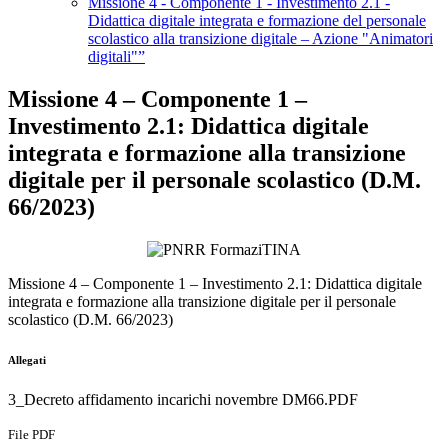
Missione 4 - Componente 1 - Investimento 2.1 -
Didattica digitale integrata e formazione del personale
scolastico alla transizione digitale – Azione "Animatori
digitali"”
Missione 4 – Componente 1 –
Investimento 2.1: Didattica digitale
integrata e formazione alla transizione
digitale per il personale scolastico (D.M.
66/2023)
Missione 4 – Componente 1 – Investimento 2.1: Didattica digitale
integrata e formazione alla transizione digitale per il personale
scolastico (D.M. 66/2023)
Allegati
3_Decreto affidamento incarichi novembre DM66.PDF
File PDF