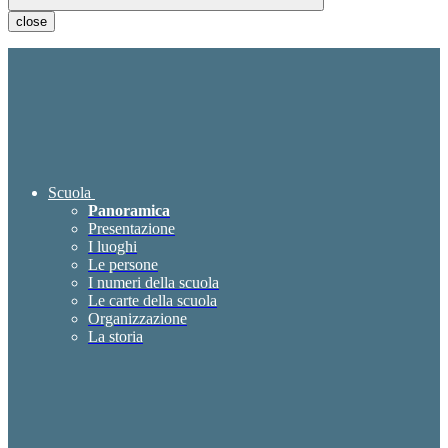
close
Scuola
Panoramica
Presentazione
I luoghi
Le persone
I numeri della scuola
Le carte della scuola
Organizzazione
La storia