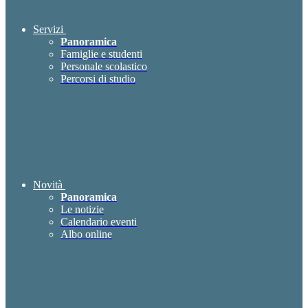
Servizi
Panoramica
Famiglie e studenti
Personale scolastico
Percorsi di studio
Novità
Panoramica
Le notizie
Calendario eventi
Albo online