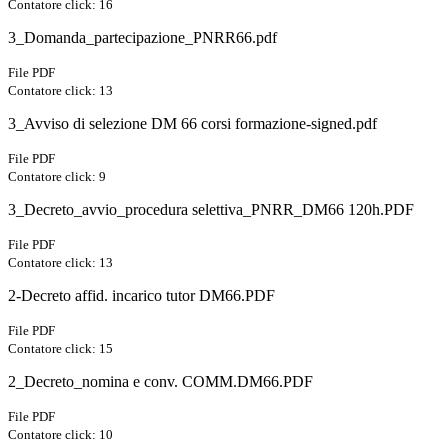
Contatore click: 16
3_Domanda_partecipazione_PNRR66.pdf
File PDF
Contatore click: 13
3_Avviso di selezione DM 66 corsi formazione-signed.pdf
File PDF
Contatore click: 9
3_Decreto_avvio_procedura selettiva_PNRR_DM66 120h.PDF
File PDF
Contatore click: 13
2-Decreto affid. incarico tutor DM66.PDF
File PDF
Contatore click: 15
2_Decreto_nomina e conv. COMM.DM66.PDF
File PDF
Contatore click: 10