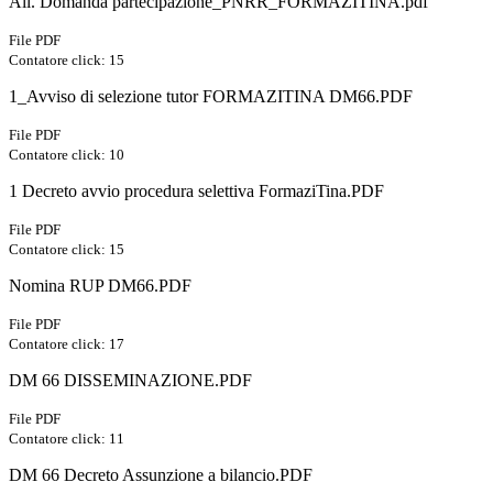
All. Domanda partecipazione_PNRR_FORMAZITINA.pdf
File PDF
Contatore click: 15
1_Avviso di selezione tutor FORMAZITINA DM66.PDF
File PDF
Contatore click: 10
1 Decreto avvio procedura selettiva FormaziTina.PDF
File PDF
Contatore click: 15
Nomina RUP DM66.PDF
File PDF
Contatore click: 17
DM 66 DISSEMINAZIONE.PDF
File PDF
Contatore click: 11
DM 66 Decreto Assunzione a bilancio.PDF