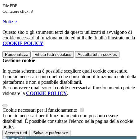
File PDF
Contatore click: 8
Notizie
Questo sito o gli strumenti terzi da questo utilizzati si avvalgono di
cookie necessari al funzionamento ed utili alle finalità illustrate nella
COOKIE POLICY
.
Personalizza
Rifiuta tutti
i cookies
Accetta tutti
i cookies
Gestione cookie
In questa schermata è possibile scegliere quali cookie consentire.
I cookie necessari sono quelli che consentono il funzionamento della
piattaforma e non è possibile disabilitarli.
Per conoscere quali sono i cookie necessari al funzionamento potete
visionare la
COOKIE POLICY
.
Cookie necessari per il funzionamento
I cookie necessari per il funzionamento non possono essere
disabilitati. È possibile consultare l'elenco nella pagina della cookie
policy.
Accetta tutti
Salva le preferenze