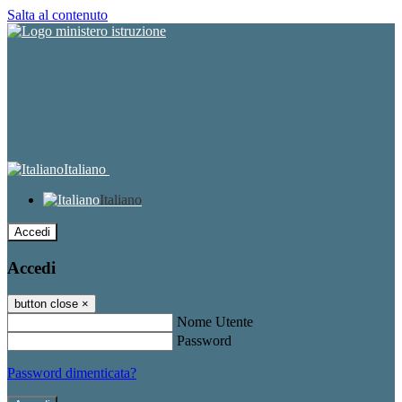
Salta al contenuto
Italiano
Italiano
Accedi
Accedi
button close
×
Nome Utente
Password
Password dimenticata?