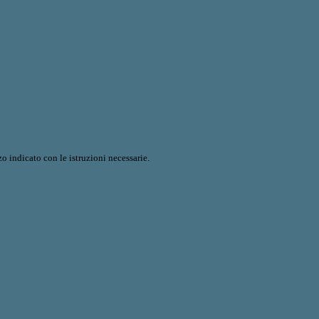
o indicato con le istruzioni necessarie.