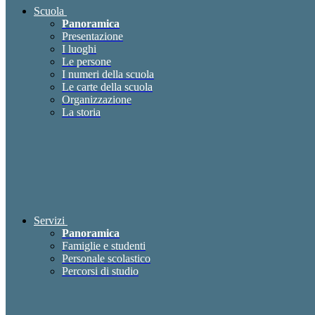
Scuola
Panoramica
Presentazione
I luoghi
Le persone
I numeri della scuola
Le carte della scuola
Organizzazione
La storia
Servizi
Panoramica
Famiglie e studenti
Personale scolastico
Percorsi di studio