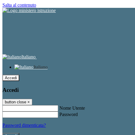
Salta al contenuto
Italiano
Italiano
Accedi
Accedi
button close
×
Nome Utente
Password
Password dimenticata?