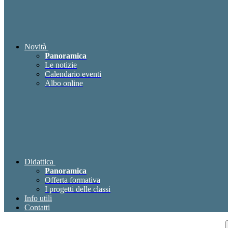
Novità
Panoramica
Le notizie
Calendario eventi
Albo online
Didattica
Panoramica
Offerta formativa
I progetti delle classi
Info utili
Contatti