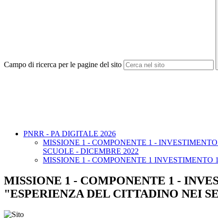
Campo di ricerca per le pagine del sito
PNRR - PA DIGITALE 2026
MISSIONE 1 - COMPONENTE 1 - INVESTIMENTO 
SCUOLE - DICEMBRE 2022
MISSIONE 1 - COMPONENTE 1 INVESTIMENTO 1
MISSIONE 1 - COMPONENTE 1 - INVES
"ESPERIENZA DEL CITTADINO NEI SE