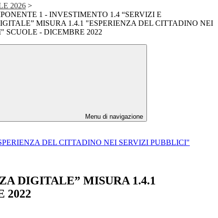
LE 2026
>
PONENTE 1 - INVESTIMENTO 1.4 “SERVIZI E
GITALE” MISURA 1.4.1 "ESPERIENZA DEL CITTADINO NEI
I" SCUOLE - DICEMBRE 2022
Menu di navigazione
ESPERIENZA DEL CITTADINO NEI SERVIZI PUBBLICI"
ZA DIGITALE” MISURA 1.4.1
 2022