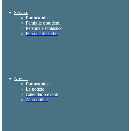
Servizi
Panoramica
Famiglie e studenti
Personale scolastico
Percorsi di studio
Novità
Panoramica
Le notizie
Calendario eventi
Albo online