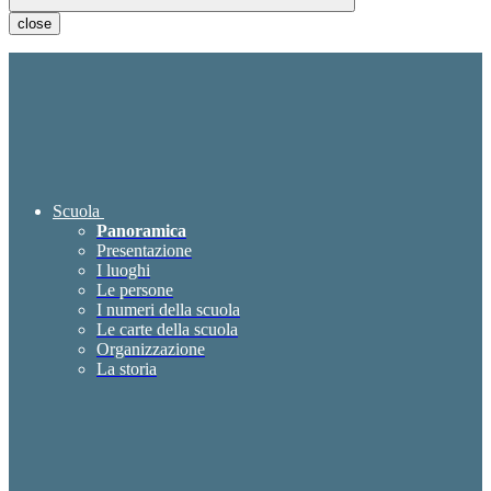
close
Scuola
Panoramica
Presentazione
I luoghi
Le persone
I numeri della scuola
Le carte della scuola
Organizzazione
La storia