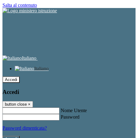
Salta al contenuto
Italiano
Italiano
Accedi
Accedi
button close
×
Nome Utente
Password
Password dimenticata?