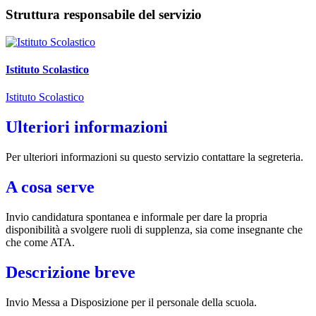
Struttura responsabile del servizio
Istituto Scolastico
Istituto Scolastico
Ulteriori informazioni
Per ulteriori informazioni su questo servizio contattare la segreteria.
A cosa serve
Invio candidatura spontanea e informale per dare la propria
disponibilità a svolgere ruoli di supplenza, sia come insegnante che
che come ATA.
Descrizione breve
Invio Messa a Disposizione per il personale della scuola.