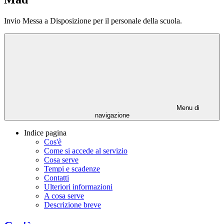
Invio Messa a Disposizione per il personale della scuola.
Menu di
navigazione
Indice pagina
Cos'è
Come si accede al servizio
Cosa serve
Tempi e scadenze
Contatti
Ulteriori informazioni
A cosa serve
Descrizione breve