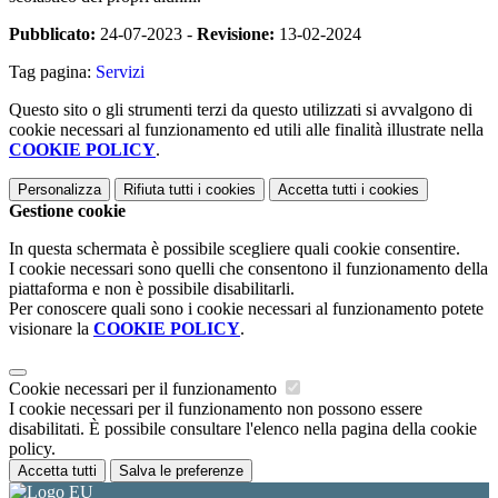
Pubblicato:
24-07-2023 -
Revisione:
13-02-2024
Tag pagina:
Servizi
Questo sito o gli strumenti terzi da questo utilizzati si avvalgono di
cookie necessari al funzionamento ed utili alle finalità illustrate nella
COOKIE POLICY
.
Personalizza
Rifiuta tutti
i cookies
Accetta tutti
i cookies
Gestione cookie
In questa schermata è possibile scegliere quali cookie consentire.
I cookie necessari sono quelli che consentono il funzionamento della
piattaforma e non è possibile disabilitarli.
Per conoscere quali sono i cookie necessari al funzionamento potete
visionare la
COOKIE POLICY
.
Cookie necessari per il funzionamento
I cookie necessari per il funzionamento non possono essere
disabilitati. È possibile consultare l'elenco nella pagina della cookie
policy.
Accetta tutti
Salva le preferenze