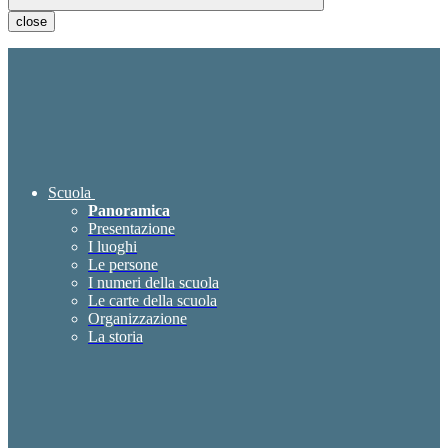
close
Scuola
Panoramica
Presentazione
I luoghi
Le persone
I numeri della scuola
Le carte della scuola
Organizzazione
La storia