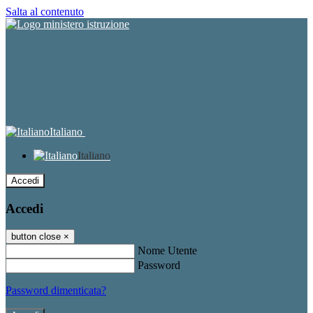
Salta al contenuto
Italiano
Italiano
Accedi
Accedi
button close
×
Nome Utente
Password
Password dimenticata?