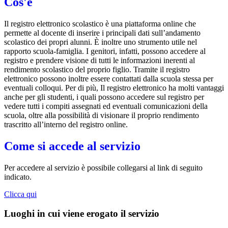
Cos'è
Il registro elettronico scolastico è una piattaforma online che
permette al docente di inserire i principali dati sull’andamento
scolastico dei propri alunni. È inoltre uno strumento utile nel
rapporto scuola-famiglia. I genitori, infatti, possono accedere al
registro e prendere visione di tutti le informazioni inerenti al
rendimento scolastico del proprio figlio. Tramite il registro
elettronico possono inoltre essere contattati dalla scuola stessa per
eventuali colloqui. Per di più, Il registro elettronico ha molti vantaggi
anche per gli studenti, i quali possono accedere sul registro per
vedere tutti i compiti assegnati ed eventuali comunicazioni della
scuola, oltre alla possibilità di visionare il proprio rendimento
trascritto all’interno del registro online.
Come si accede al servizio
Per accedere al servizio è possibile collegarsi al link di seguito
indicato.
Clicca qui
Luoghi in cui viene erogato il servizio