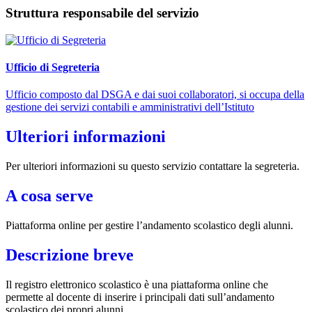
Struttura responsabile del servizio
Ufficio di Segreteria
Ufficio composto dal DSGA e dai suoi collaboratori, si occupa della
gestione dei servizi contabili e amministrativi dell’Istituto
Ulteriori informazioni
Per ulteriori informazioni su questo servizio contattare la segreteria.
A cosa serve
Piattaforma online per gestire l’andamento scolastico degli alunni.
Descrizione breve
Il registro elettronico scolastico è una piattaforma online che
permette al docente di inserire i principali dati sull’andamento
scolastico dei propri alunni.