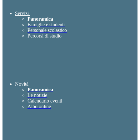
Servizi
Panoramica
Famiglie e studenti
Personale scolastico
Percorsi di studio
Novità
Panoramica
Le notizie
Calendario eventi
Albo online