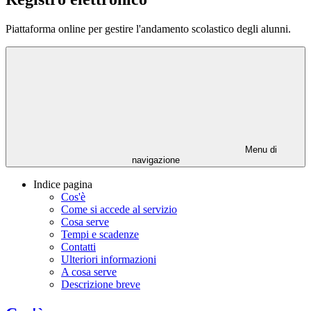
Piattaforma online per gestire l'andamento scolastico degli alunni.
Menu di
navigazione
Indice pagina
Cos'è
Come si accede al servizio
Cosa serve
Tempi e scadenze
Contatti
Ulteriori informazioni
A cosa serve
Descrizione breve