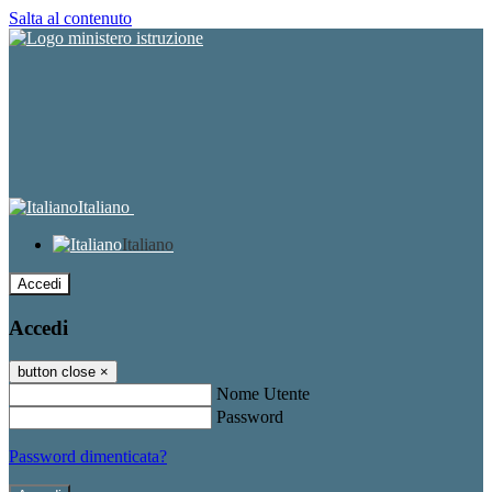
Salta al contenuto
Italiano
Italiano
Accedi
Accedi
button close
×
Nome Utente
Password
Password dimenticata?