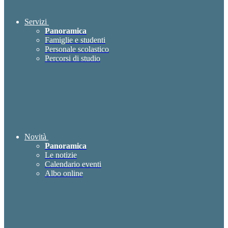
Servizi
Panoramica
Famiglie e studenti
Personale scolastico
Percorsi di studio
Novità
Panoramica
Le notizie
Calendario eventi
Albo online