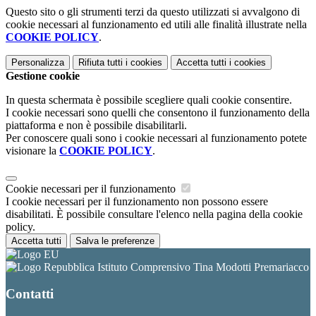
Questo sito o gli strumenti terzi da questo utilizzati si avvalgono di
cookie necessari al funzionamento ed utili alle finalità illustrate nella
COOKIE POLICY
.
Personalizza
Rifiuta tutti
i cookies
Accetta tutti
i cookies
Gestione cookie
In questa schermata è possibile scegliere quali cookie consentire.
I cookie necessari sono quelli che consentono il funzionamento della
piattaforma e non è possibile disabilitarli.
Per conoscere quali sono i cookie necessari al funzionamento potete
visionare la
COOKIE POLICY
.
Cookie necessari per il funzionamento
I cookie necessari per il funzionamento non possono essere
disabilitati. È possibile consultare l'elenco nella pagina della cookie
policy.
Accetta tutti
Salva le preferenze
Istituto Comprensivo Tina Modotti Premariacco
Contatti