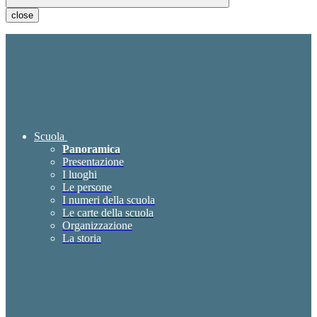
close
Scuola
Panoramica
Presentazione
I luoghi
Le persone
I numeri della scuola
Le carte della scuola
Organizzazione
La storia