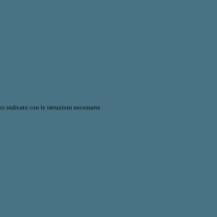
o indicato con le istruzioni necessarie.