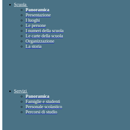
Scuola
Panoramica
Presentazione
I luoghi
Le persone
I numeri della scuola
Le carte della scuola
Organizzazione
La storia
Servizi
Panoramica
Famiglie e studenti
Personale scolastico
Percorsi di studio