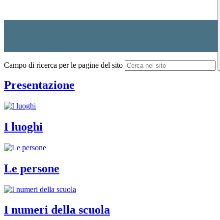
Campo di ricerca per le pagine del sito
Presentazione
I luoghi
Le persone
I numeri della scuola