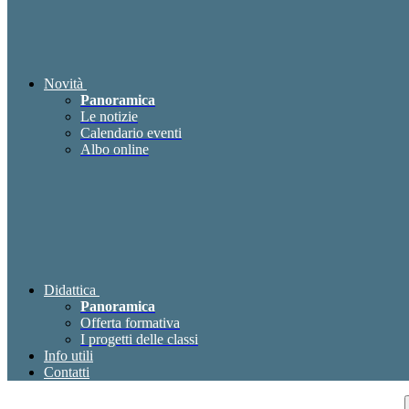
Novità
Panoramica
Le notizie
Calendario eventi
Albo online
Didattica
Panoramica
Offerta formativa
I progetti delle classi
Info utili
Contatti