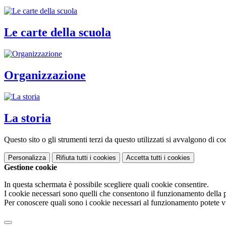
Le carte della scuola
Organizzazione
La storia
Questo sito o gli strumenti terzi da questo utilizzati si avvalgono di coo
Personalizza
Rifiuta tutti
i cookies
Accetta tutti
i cookies
Gestione cookie
In questa schermata è possibile scegliere quali cookie consentire.
I cookie necessari sono quelli che consentono il funzionamento della pi
Per conoscere quali sono i cookie necessari al funzionamento potete v