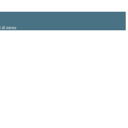
i di menu