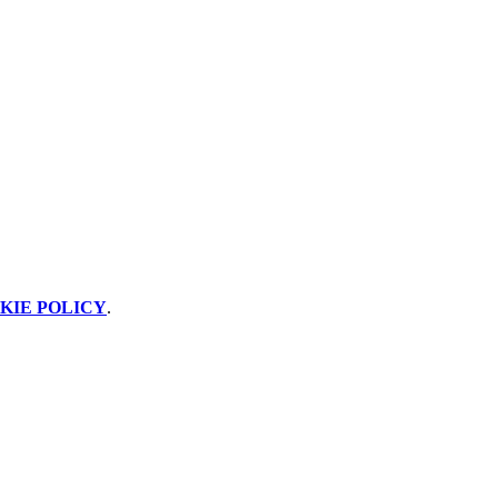
KIE POLICY
.