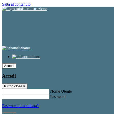
Salta al contenuto
Italiano
Italiano
Accedi
Accedi
button close
×
Nome Utente
Password
Password dimenticata?