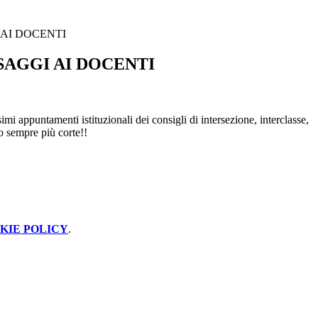
AI DOCENTI
AGGI AI DOCENTI
imi appuntamenti istituzionali dei consigli di intersezione, interclasse,
no sempre più corte!!
KIE POLICY
.