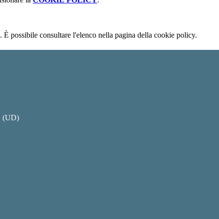
 È possibile consultare l'elenco nella pagina della cookie policy.
O (UD)