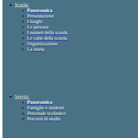
Scuola
Panoramica
Presentazione
I luoghi
Le persone
I numeri della scuola
Le carte della scuola
Organizzazione
La storia
Servizi
Panoramica
Famiglie e studenti
Personale scolastico
Percorsi di studio