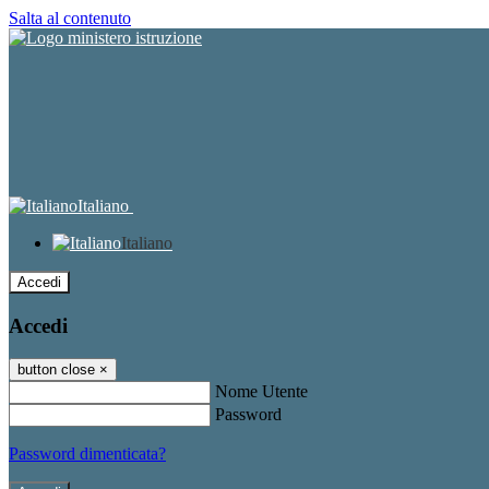
Salta al contenuto
Italiano
Italiano
Accedi
Accedi
button close
×
Nome Utente
Password
Password dimenticata?