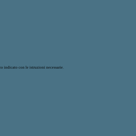
o indicato con le istruzioni necessarie.