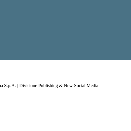
a S.p.A. | Divisione Publishing & New Social Media