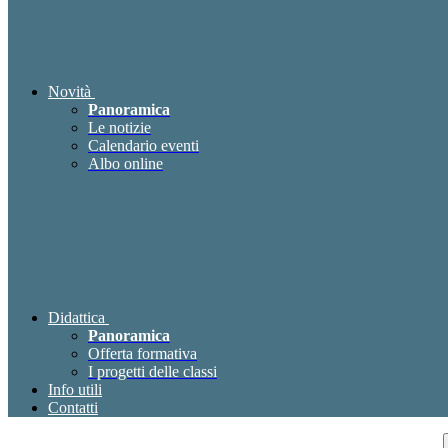
Novità
Panoramica
Le notizie
Calendario eventi
Albo online
Didattica
Panoramica
Offerta formativa
I progetti delle classi
Info utili
Contatti