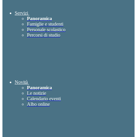
Servizi
Panoramica
Famiglie e studenti
Personale scolastico
Percorsi di studio
Novità
Panoramica
Le notizie
Calendario eventi
Albo online