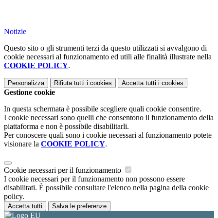
Notizie
Questo sito o gli strumenti terzi da questo utilizzati si avvalgono di
cookie necessari al funzionamento ed utili alle finalità illustrate nella
COOKIE POLICY
.
Personalizza
Rifiuta tutti
i cookies
Accetta tutti
i cookies
Gestione cookie
In questa schermata è possibile scegliere quali cookie consentire.
I cookie necessari sono quelli che consentono il funzionamento della
piattaforma e non è possibile disabilitarli.
Per conoscere quali sono i cookie necessari al funzionamento potete
visionare la
COOKIE POLICY
.
Cookie necessari per il funzionamento
I cookie necessari per il funzionamento non possono essere
disabilitati. È possibile consultare l'elenco nella pagina della cookie
policy.
Accetta tutti
Salva le preferenze