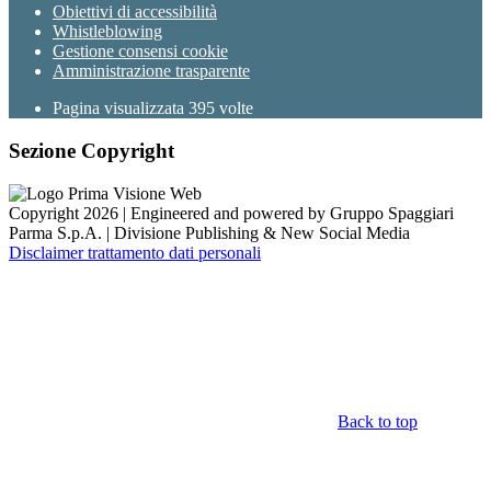
Obiettivi di accessibilità
Whistleblowing
Gestione consensi cookie
Amministrazione trasparente
Pagina visualizzata
395
volte
Sezione Copyright
Copyright 2026 | Engineered and powered by Gruppo Spaggiari
Parma S.p.A. | Divisione Publishing & New Social Media
Disclaimer trattamento dati personali
Back to top