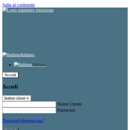
Salta al contenuto
Italiano
Italiano
Accedi
Accedi
button close
×
Nome Utente
Password
Password dimenticata?