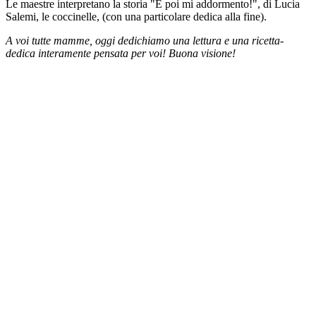
Le maestre interpretano la storia "E poi mi addormento!", di Lucia
Salemi, le coccinelle, (con una particolare dedica alla fine).
A voi tutte mamme, oggi dedichiamo una lettura e una ricetta-
dedica interamente pensata per voi! Buona visione!