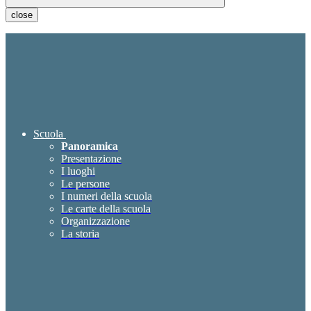
close
Scuola
Panoramica
Presentazione
I luoghi
Le persone
I numeri della scuola
Le carte della scuola
Organizzazione
La storia