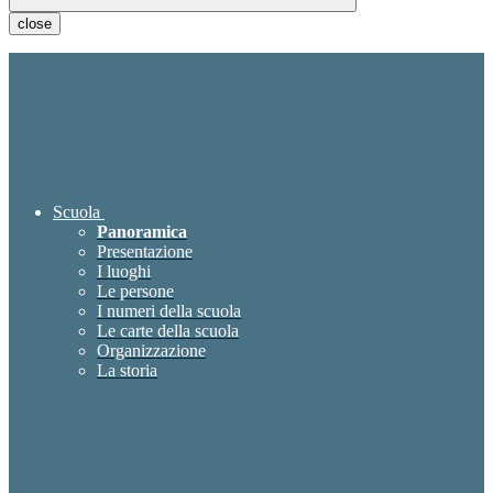
close
Scuola
Panoramica
Presentazione
I luoghi
Le persone
I numeri della scuola
Le carte della scuola
Organizzazione
La storia