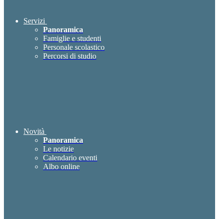
Servizi
Panoramica
Famiglie e studenti
Personale scolastico
Percorsi di studio
Novità
Panoramica
Le notizie
Calendario eventi
Albo online