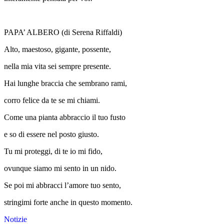
PAPA’ ALBERO (di Serena Riffaldi)
Alto, maestoso, gigante, possente,
nella mia vita sei sempre presente.
Hai lunghe braccia che sembrano rami,
corro felice da te se mi chiami.
Come una pianta abbraccio il tuo fusto
e so di essere nel posto giusto.
Tu mi proteggi, di te io mi fido,
ovunque siamo mi sento in un nido.
Se poi mi abbracci l’amore tuo sento,
stringimi forte anche in questo momento.
Notizie