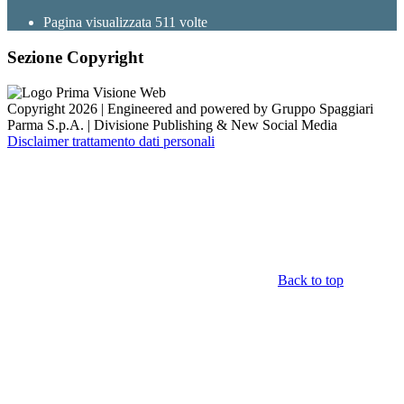
Pagina visualizzata
511
volte
Sezione Copyright
Copyright 2026 | Engineered and powered by Gruppo Spaggiari
Parma S.p.A. | Divisione Publishing & New Social Media
Disclaimer trattamento dati personali
Back to top