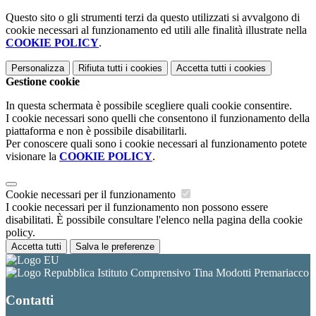
Questo sito o gli strumenti terzi da questo utilizzati si avvalgono di
cookie necessari al funzionamento ed utili alle finalità illustrate nella
COOKIE POLICY
.
Personalizza
Rifiuta tutti
i cookies
Accetta tutti
i cookies
Gestione cookie
In questa schermata è possibile scegliere quali cookie consentire.
I cookie necessari sono quelli che consentono il funzionamento della
piattaforma e non è possibile disabilitarli.
Per conoscere quali sono i cookie necessari al funzionamento potete
visionare la
COOKIE POLICY
.
Cookie necessari per il funzionamento
I cookie necessari per il funzionamento non possono essere
disabilitati. È possibile consultare l'elenco nella pagina della cookie
policy.
Accetta tutti
Salva le preferenze
Istituto Comprensivo Tina Modotti Premariacco
Contatti