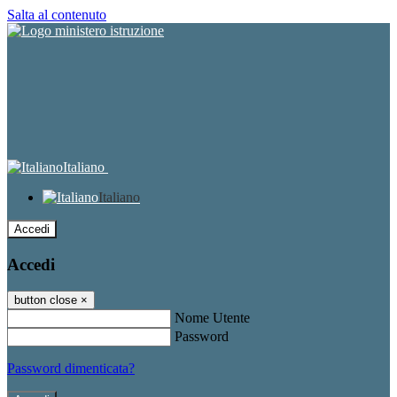
Salta al contenuto
Italiano
Italiano
Accedi
Accedi
button close
×
Nome Utente
Password
Password dimenticata?